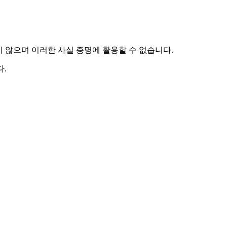
하지 않으며 이러한 사실 증명에 활용할 수 없습니다.
.