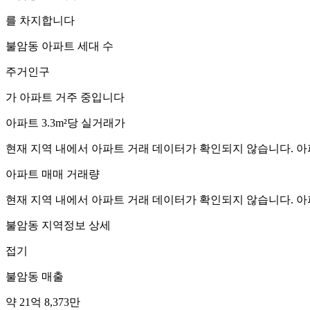
를 차지합니다
불암동
아파트 세대 수
주거인구
가 아파트 거주 중입니다
아파트 3.3m²당 실거래가
현재 지역 내에서 아파트 거래 데이터가 확인되지 않습니다. 아
아파트 매매 거래량
현재 지역 내에서 아파트 거래 데이터가 확인되지 않습니다. 아
불암동
지역정보 상세
접기
불암동
매출
약 21억 8,373만