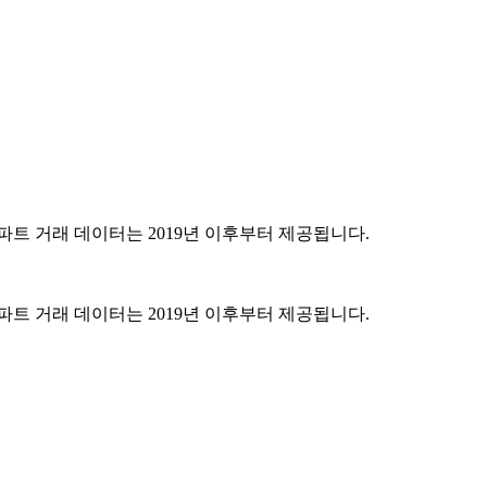
파트 거래 데이터는 2019년 이후부터 제공됩니다.
파트 거래 데이터는 2019년 이후부터 제공됩니다.