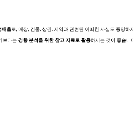
정매출
로, 매장, 건물, 상권, 지역과 관련된 어떠한 사실도 증명
하기보다는
경향 분석을 위한 참고 자료로 활용
하시는 것이 좋습니다