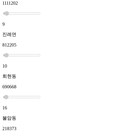
1111202
9
진례면
812205
10
회현동
690668
16
불암동
218373