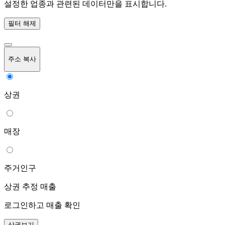
설정한 업종과 관련된 데이터만을 표시합니다.
필터 해제
주소 복사
상권
매장
주거인구
상권 추정 매출
로그인하고 매출 확인
상권보기