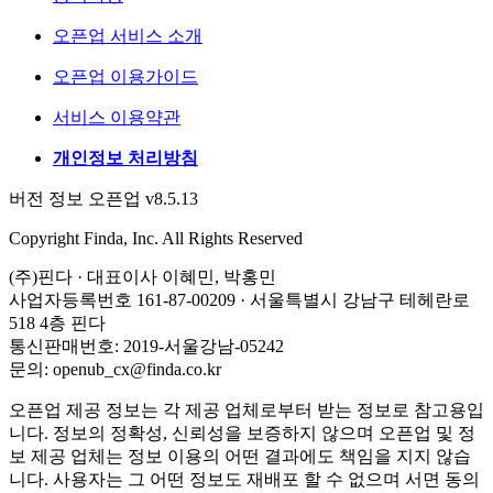
오픈업 서비스 소개
오픈업 이용가이드
서비스 이용약관
개인정보 처리방침
버전 정보 오픈업 v8.5.13
Copyright Finda, Inc. All Rights Reserved
(주)핀다 · 대표이사 이혜민, 박홍민
사업자등록번호 161-87-00209 · 서울특별시 강남구 테헤란로
518 4층 핀다
통신판매번호: 2019-서울강남-05242
문의: openub_cx@finda.co.kr
오픈업 제공 정보는 각 제공 업체로부터 받는 정보로 참고용입
니다. 정보의 정확성, 신뢰성을 보증하지 않으며 오픈업 및 정
보 제공 업체는 정보 이용의 어떤 결과에도 책임을 지지 않습
니다. 사용자는 그 어떤 정보도 재배포 할 수 없으며 서면 동의