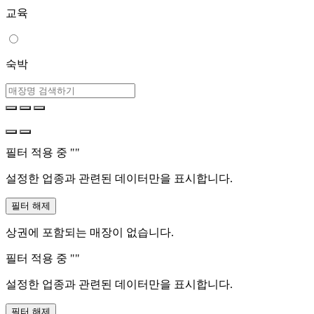
교육
숙박
필터 적용 중 "
"
설정한 업종과 관련된 데이터만을 표시합니다.
필터 해제
상권에 포함되는 매장이 없습니다.
필터 적용 중 "
"
설정한 업종과 관련된 데이터만을 표시합니다.
필터 해제