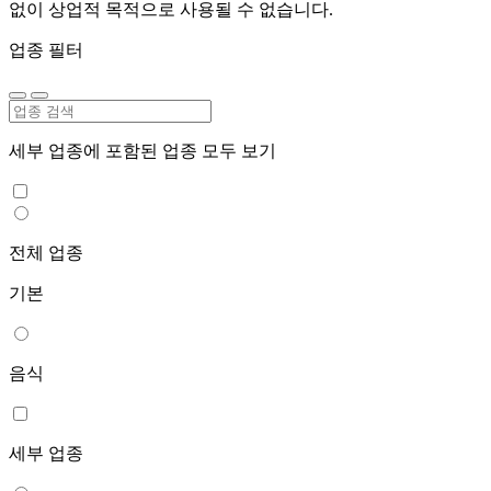
없이 상업적 목적으로 사용될 수 없습니다.
업종 필터
세부 업종에 포함된 업종 모두 보기
전체 업종
기본
음식
세부 업종