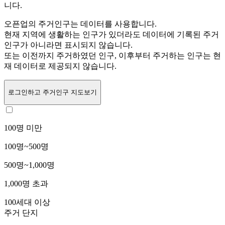
니다.
오픈업의 주거인구는
데이터를 사용합니다.
현재 지역에 생활하는 인구가 있더라도 데이터에 기록된 주거
인구가 아니라면 표시되지 않습니다.
또는
이전까지 주거하였던 인구,
이후부터 주거하는 인구는 현
재 데이터로 제공되지 않습니다.
로그인
하고 주거인구 지도보기
100명 미만
100명~500명
500명~1,000명
1,000명 초과
100세대 이상
주거 단지