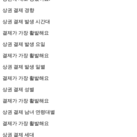
상권 결제 경향
상권 결제 발생 시간대
결제가 가장 활발해요
상권 결제 발생 요일
결제가 가장 활발해요
상권 결제 발생 일별
결제가 가장 활발해요
상권 결제 성별
결제가 가장 활발해요
상권 결제 남녀 연령대별
결제가 가장 활발해요
상권 결제 세대