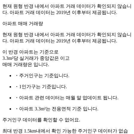
현재 원형 반경 내에서 아파트 거래 데이터가 확인되지 않습니
다. 아파트 거래 데이터는 2019년 이후부터 제공됩니다.
아파트 매매 거래량
현재 원형 반경 내에서 아파트 거래 데이터가 확인되지 않습니
다. 아파트 거래 데이터는 2019년 이후부터 제공됩니다.
이 반경 아파트는
기준으로
3.3m²당 실거래가 중앙값은
이고
매매 거래량은
입니다.
・주거인구는
기준입니다.
・1인가구는
기준입니다.
・아파트 관련 데이터는 매월 말 업데이트 됩니다.
・아파트 3.3m²는 전용면적 기준 입니다.
주거인구 데이터를 확인할 수 없어요.
최대 반경 1.5km내에서 확인 가능한 주거인구 데이터가 없습