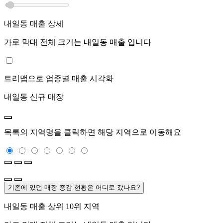
내일동
매출 상세
가로 막대 전체 크기는
내일동
매출 입니다
트리맵으로 업종별 매출 시각화
내일동
신규 매장
목록의 지역명을 클릭하면 해당 지역으로 이동해요
기존에 있던 매장 증감 현황은 어디로 갔나요?
내일동
매출 상위 10위 지역