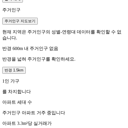
주거인구
주거인구 지도보기
현재 지역은 주거인구의 성별-연령대 데이터를 확인할 수 없
습니다.
반경 600m 내 주거인구 없음
반경을 넓혀 주거인구를 확인하세요.
반경 1.5km
1인 가구
를 차지합니다
아파트 세대 수
주거인구
아파트 거주 중입니다
아파트 3.3m²당 실거래가