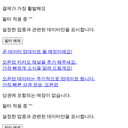
결제가 가장 활발해요
필터 적용 중 "
"
설정한 업종과 관련된 데이터만을 표시합니다.
필터 해제
곧
데이터 업데이트 될 예정이에요!
오픈업 카카오 채널을 추가 해주세요.
가장 빠르게 소식을 알려 드릴게요!
오픈업 데이터는 주기적으로 업데이트 됩니다.
가장 빠른 상권 정보, 오픈업
상권에 포함되는 매장이 없습니다.
필터 적용 중 "
"
설정한 업종과 관련된 데이터만을 표시합니다.
필터 해제