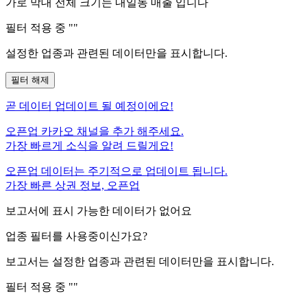
가로 막대 전체 크기는
내일동
매출 입니다
필터 적용 중 "
"
설정한 업종과 관련된 데이터만을 표시합니다.
필터 해제
곧
데이터 업데이트 될 예정이에요!
오픈업 카카오 채널을 추가 해주세요.
가장 빠르게 소식을 알려 드릴게요!
오픈업 데이터는 주기적으로 업데이트 됩니다.
가장 빠른 상권 정보, 오픈업
보고서에 표시 가능한 데이터가 없어요
업종 필터를 사용중이신가요?
보고서는 설정한 업종과 관련된 데이터만을 표시합니다.
필터 적용 중 "
"