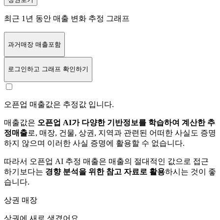
최근 1년 동안 매출 변화 추정 그래프
과거매장 매출포함
로그인
하고 그래프 확인하기
오픈업 매출값은 추정값 입니다.
매출값은
오픈업 AI가 다양한 기반정보를 학습하여 계산한 추
정매출
로, 매장, 건물, 상권, 지역과 관련된 어떠한 사실도 증명
하지 않으며 이러한 사실 증명에 활용할 수 없습니다.
따라서 오픈업 AI 추정 매출은 매출의 절대적인 값으로 접근
하기보다는
경향 분석을 위한 참고 자료로 활용
하시는 것이 좋
습니다.
상권 매장
상권에
새로 생겼어요.