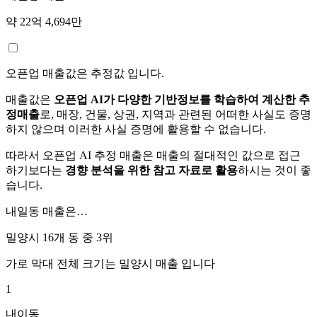
약 22억 4,694만
오픈업 매출값은 추정값 입니다.
매출값은
오픈업 AI가 다양한 기반정보를 학습하여 계산한 추
정매출
로, 매장, 건물, 상권, 지역과 관련된 어떠한 사실도 증명
하지 않으며 이러한 사실 증명에 활용할 수 없습니다.
따라서 오픈업 AI 추정 매출은 매출의 절대적인 값으로 접근
하기보다는
경향 분석을 위한 참고 자료로 활용
하시는 것이 좋
습니다.
내일동
매출은…
밀양시 16개 동 중
3위
가로 막대 전체 크기는
밀양시
매출 입니다
1
내이동