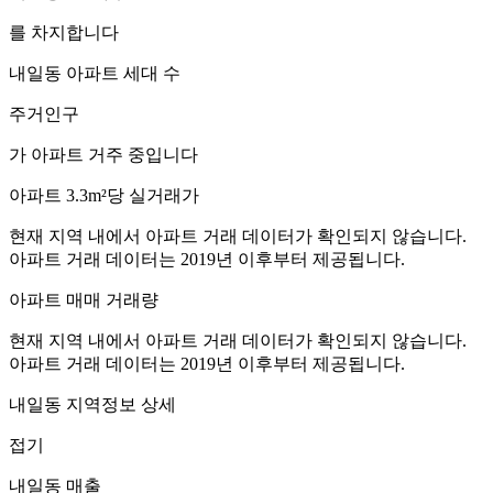
를 차지합니다
내일동
아파트 세대 수
주거인구
가 아파트 거주 중입니다
아파트 3.3m²당 실거래가
현재 지역 내에서 아파트 거래 데이터가 확인되지 않습니다.
아파트 거래 데이터는 2019년 이후부터 제공됩니다.
아파트 매매 거래량
현재 지역 내에서 아파트 거래 데이터가 확인되지 않습니다.
아파트 거래 데이터는 2019년 이후부터 제공됩니다.
내일동
지역정보 상세
접기
내일동
매출