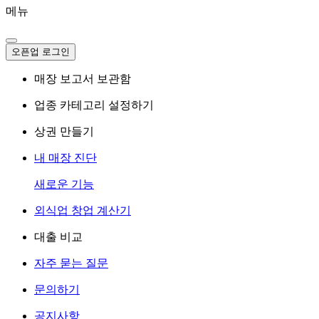
메뉴
오픈업 로그인
매장 보고서 보관함
업종 카테고리 설정하기
상권 만들기
내 매장 진단
새로운 기능
외식업 창업 계산기
대출 비교
자주 묻는 질문
문의하기
공지사항