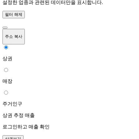
설정한 업종과 관련된 데이터만을 표시합니다.
필터 해제
주소 복사
상권
매장
주거인구
상권 추정 매출
로그인하고 매출 확인
상권보기