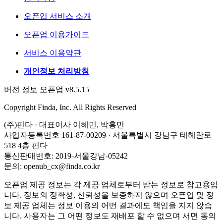
오픈업 서비스 소개
오픈업 이용가이드
서비스 이용약관
개인정보 처리방침
버전 정보 오픈업 v8.5.15
Copyright Finda, Inc. All Rights Reserved
(주)핀다 · 대표이사 이혜민, 박홍민
사업자등록번호 161-87-00209 · 서울특별시 강남구 테헤란로
518 4층 핀다
통신판매번호: 2019-서울강남-05242
문의: openub_cx@finda.co.kr
오픈업 제공 정보는 각 제공 업체로부터 받는 정보로 참고용입
니다. 정보의 정확성, 신뢰성을 보증하지 않으며 오픈업 및 정
보 제공 업체는 정보 이용의 어떤 결과에도 책임을 지지 않습
니다. 사용자는 그 어떤 정보도 재배포 할 수 없으며 서면 동의