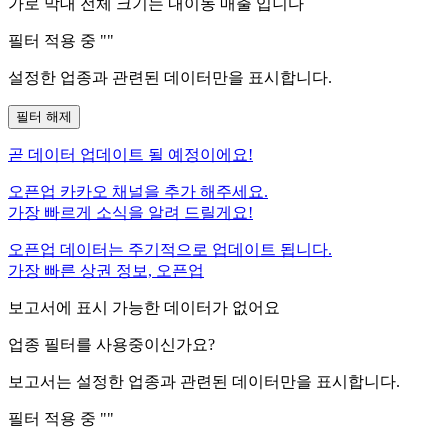
가로 막대 전체 크기는
내이동
매출 입니다
필터 적용 중 "
"
설정한 업종과 관련된 데이터만을 표시합니다.
필터 해제
곧
데이터 업데이트 될 예정이에요!
오픈업 카카오 채널을 추가 해주세요.
가장 빠르게 소식을 알려 드릴게요!
오픈업 데이터는 주기적으로 업데이트 됩니다.
가장 빠른 상권 정보, 오픈업
보고서에 표시 가능한 데이터가 없어요
업종 필터를 사용중이신가요?
보고서는 설정한 업종과 관련된 데이터만을 표시합니다.
필터 적용 중 "
"