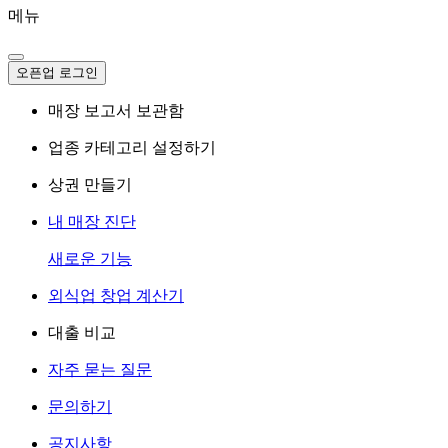
메뉴
오픈업 로그인
매장 보고서 보관함
업종 카테고리 설정하기
상권 만들기
내 매장 진단
새로운 기능
외식업 창업 계산기
대출 비교
자주 묻는 질문
문의하기
공지사항