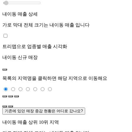
내이동
매출 상세
가로 막대 전체 크기는
내이동
매출 입니다
트리맵으로 업종별 매출 시각화
내이동
신규 매장
목록의 지역명을 클릭하면 해당 지역으로 이동해요
기존에 있던 매장 증감 현황은 어디로 갔나요?
내이동
매출 상위 10위 지역