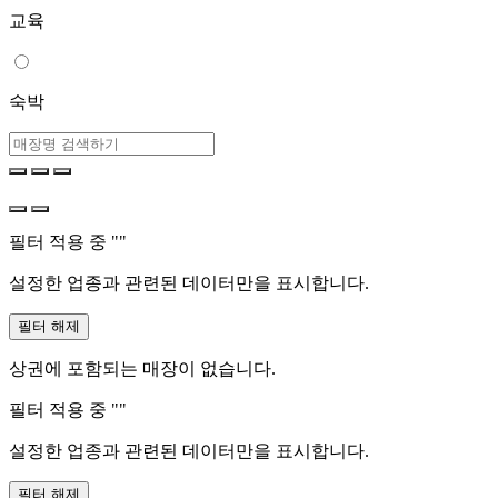
교육
숙박
필터 적용 중 "
"
설정한 업종과 관련된 데이터만을 표시합니다.
필터 해제
상권에 포함되는 매장이 없습니다.
필터 적용 중 "
"
설정한 업종과 관련된 데이터만을 표시합니다.
필터 해제