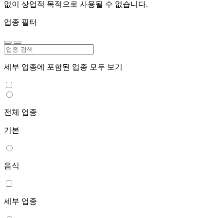
없이 상업적 목적으로 사용될 수 없습니다.
업종 필터
세부 업종에 포함된 업종 모두 보기
전체 업종
기본
음식
세부 업종