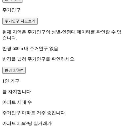
주거인구
주거인구 지도보기
현재 지역은 주거인구의 성별-연령대 데이터를 확인할 수 없
습니다.
반경 600m 내 주거인구 없음
반경을 넓혀 주거인구를 확인하세요.
반경 1.5km
1인 가구
를 차지합니다
아파트 세대 수
주거인구
아파트 거주 중입니다
아파트 3.3m²당 실거래가