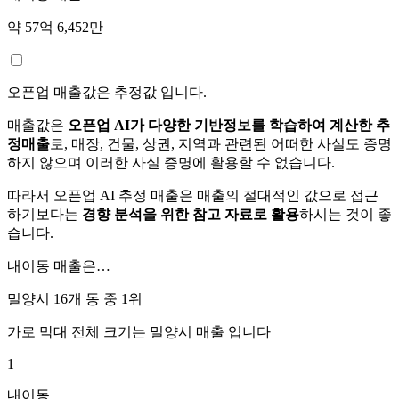
약 57억 6,452만
오픈업 매출값은 추정값 입니다.
매출값은
오픈업 AI가 다양한 기반정보를 학습하여 계산한 추
정매출
로, 매장, 건물, 상권, 지역과 관련된 어떠한 사실도 증명
하지 않으며 이러한 사실 증명에 활용할 수 없습니다.
따라서 오픈업 AI 추정 매출은 매출의 절대적인 값으로 접근
하기보다는
경향 분석을 위한 참고 자료로 활용
하시는 것이 좋
습니다.
내이동
매출은…
밀양시 16개 동 중
1위
가로 막대 전체 크기는
밀양시
매출 입니다
1
내이동