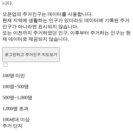
니다.
오픈업의 주거인구는
데이터를 사용합니다.
현재 지역에 생활하는 인구가 있더라도 데이터에 기록된 주거
인구가 아니라면 표시되지 않습니다.
또는
이전까지 주거하였던 인구,
이후부터 주거하는 인구는 현
재 데이터로 제공되지 않습니다.
로그인
하고 주거인구 지도보기
100명 미만
100명~500명
500명~1,000명
1,000명 초과
100세대 이상
주거 단지