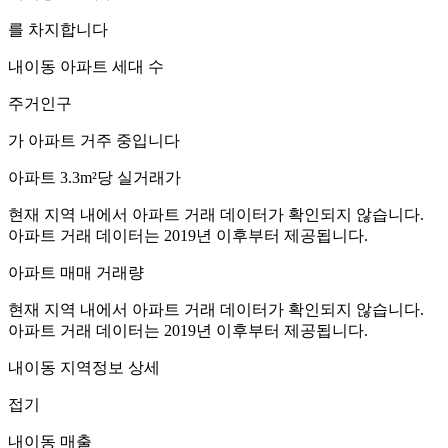
를 차지합니다
내이동
아파트 세대 수
주거인구
가 아파트 거주 중입니다
아파트 3.3m²당 실거래가
현재 지역 내에서 아파트 거래 데이터가 확인되지 않습니다.
아파트 거래 데이터는 2019년 이후부터 제공됩니다.
아파트 매매 거래량
현재 지역 내에서 아파트 거래 데이터가 확인되지 않습니다.
아파트 거래 데이터는 2019년 이후부터 제공됩니다.
내이동
지역정보 상세
접기
내이동
매출