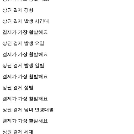
상권 결제 경향
상권 결제 발생 시간대
결제가 가장 활발해요
상권 결제 발생 요일
결제가 가장 활발해요
상권 결제 발생 일별
결제가 가장 활발해요
상권 결제 성별
결제가 가장 활발해요
상권 결제 남녀 연령대별
결제가 가장 활발해요
상권 결제 세대