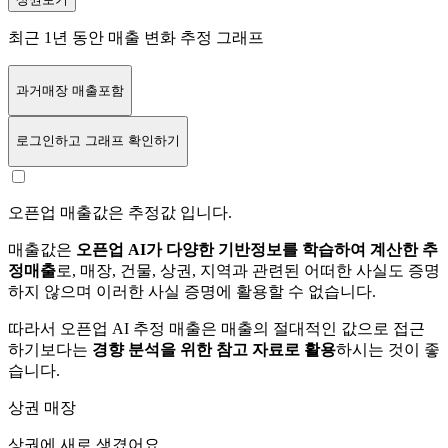
최근 1년 동안 매출 변화 추정 그래프
과거매장 매출포함
로그인
하고 그래프 확인하기
오픈업 매출값은 추정값 입니다.
매출값은
오픈업 AI가 다양한 기반정보를 학습하여 계산한 추
정매출
로, 매장, 건물, 상권, 지역과 관련된 어떠한 사실도 증명
하지 않으며 이러한 사실 증명에 활용할 수 없습니다.
따라서 오픈업 AI 추정 매출은 매출의 절대적인 값으로 접근
하기보다는
경향 분석을 위한 참고 자료로 활용
하시는 것이 좋
습니다.
상권 매장
상권에
새로 생겼어요.