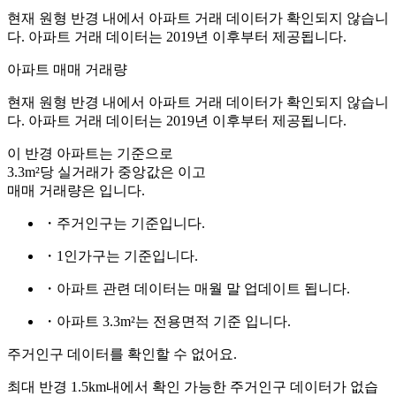
현재 원형 반경 내에서 아파트 거래 데이터가 확인되지 않습니
다. 아파트 거래 데이터는 2019년 이후부터 제공됩니다.
아파트 매매 거래량
현재 원형 반경 내에서 아파트 거래 데이터가 확인되지 않습니
다. 아파트 거래 데이터는 2019년 이후부터 제공됩니다.
이 반경 아파트는
기준으로
3.3m²당 실거래가 중앙값은
이고
매매 거래량은
입니다.
・주거인구는
기준입니다.
・1인가구는
기준입니다.
・아파트 관련 데이터는 매월 말 업데이트 됩니다.
・아파트 3.3m²는 전용면적 기준 입니다.
주거인구 데이터를 확인할 수 없어요.
최대 반경 1.5km내에서 확인 가능한 주거인구 데이터가 없습