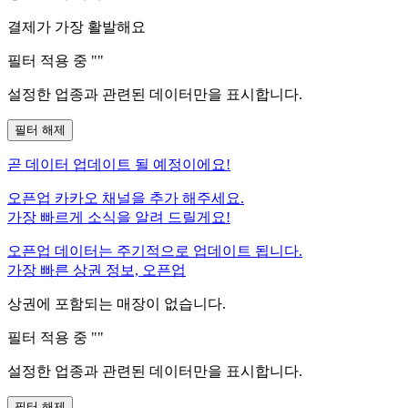
결제가 가장 활발해요
필터 적용 중 "
"
설정한 업종과 관련된 데이터만을 표시합니다.
필터 해제
곧
데이터 업데이트 될 예정이에요!
오픈업 카카오 채널을 추가 해주세요.
가장 빠르게 소식을 알려 드릴게요!
오픈업 데이터는 주기적으로 업데이트 됩니다.
가장 빠른 상권 정보, 오픈업
상권에 포함되는 매장이 없습니다.
필터 적용 중 "
"
설정한 업종과 관련된 데이터만을 표시합니다.
필터 해제