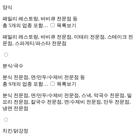
양식
패밀리 레스토랑, 바비큐 전문점 등
총 5개의 업종 포함…
목록보기
패밀리 레스토랑, 바비큐 전문점, 이태리 전문점, 스테이크 전
문점, 스파게티/파스타 전문점
분식/국수
분식 전문점, 면/만두/수제비 전문점 등
총 9개의 업종 포함…
목록보기
분식 전문점, 면/만두/수제비 전문점, 스낵, 막국수 전문점, 밀
요리 전문점, 칼국수 전문점, 면/수제비 전문점, 만두 전문점,
냉면 전문점
치킨/닭강정