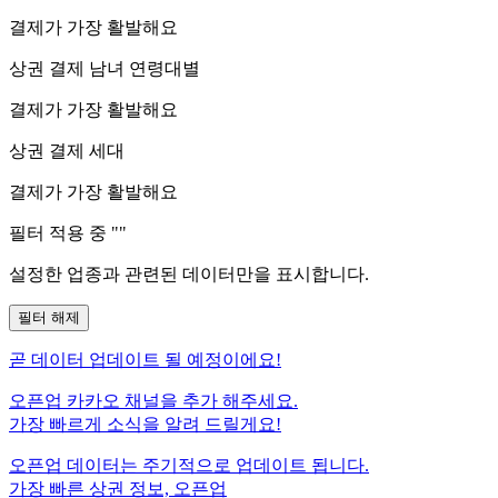
결제가 가장 활발해요
상권 결제 남녀 연령대별
결제가 가장 활발해요
상권 결제 세대
결제가 가장 활발해요
필터 적용 중 "
"
설정한 업종과 관련된 데이터만을 표시합니다.
필터 해제
곧
데이터 업데이트 될 예정이에요!
오픈업 카카오 채널을 추가 해주세요.
가장 빠르게 소식을 알려 드릴게요!
오픈업 데이터는 주기적으로 업데이트 됩니다.
가장 빠른 상권 정보, 오픈업