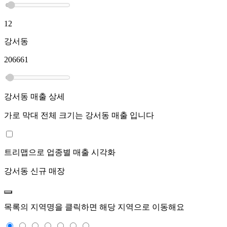
12
강서동
206661
강서동
매출 상세
가로 막대 전체 크기는
강서동
매출 입니다
트리맵으로 업종별 매출 시각화
강서동
신규 매장
목록의 지역명을 클릭하면 해당 지역으로 이동해요