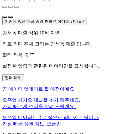
기존에 있던 매장 증감 현황은 어디로 갔나요?
강서동
매출 상위 10위 지역
가로 막대 전체 크기는
강서동
매출 입니다
필터 적용 중 "
"
설정한 업종과 관련된 데이터만을 표시합니다.
필터 해제
곧
데이터 업데이트 될 예정이에요!
오픈업 카카오 채널을 추가 해주세요.
가장 빠르게 소식을 알려 드릴게요!
오픈업 데이터는 주기적으로 업데이트 됩니다.
가장 빠른 상권 정보, 오픈업