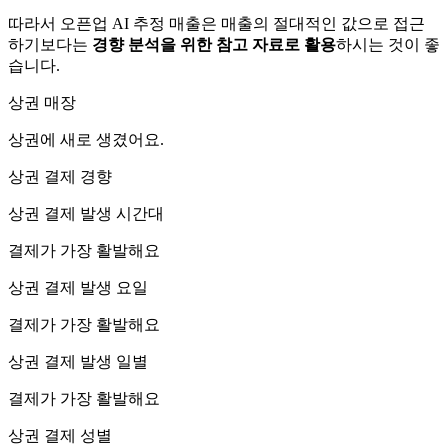
따라서 오픈업 AI 추정 매출은 매출의 절대적인 값으로 접근
하기보다는
경향 분석을 위한 참고 자료로 활용
하시는 것이 좋
습니다.
상권 매장
상권에
새로 생겼어요.
상권 결제 경향
상권 결제 발생 시간대
결제가 가장 활발해요
상권 결제 발생 요일
결제가 가장 활발해요
상권 결제 발생 일별
결제가 가장 활발해요
상권 결제 성별