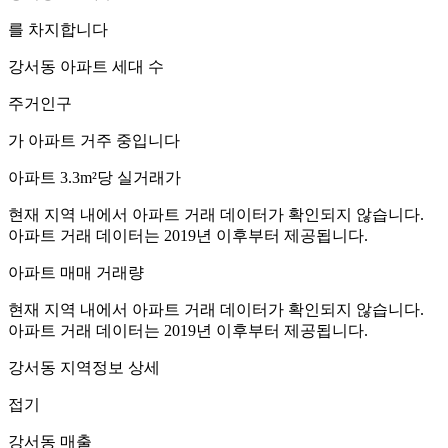
를 차지합니다
강서동
아파트 세대 수
주거인구
가 아파트 거주 중입니다
아파트 3.3m²당 실거래가
현재 지역 내에서 아파트 거래 데이터가 확인되지 않습니다.
아파트 거래 데이터는 2019년 이후부터 제공됩니다.
아파트 매매 거래량
현재 지역 내에서 아파트 거래 데이터가 확인되지 않습니다.
아파트 거래 데이터는 2019년 이후부터 제공됩니다.
강서동
지역정보 상세
접기
강서동
매출