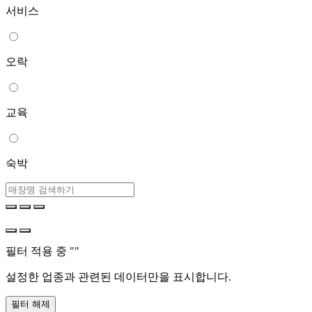
서비스
오락
교육
숙박
필터 적용 중 "
"
설정한 업종과 관련된 데이터만을 표시합니다.
필터 해제