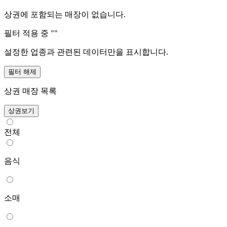
상권에 포함되는 매장이 없습니다.
필터 적용 중 "
"
설정한 업종과 관련된 데이터만을 표시합니다.
필터 해제
상권 매장 목록
상권보기
전체
음식
소매