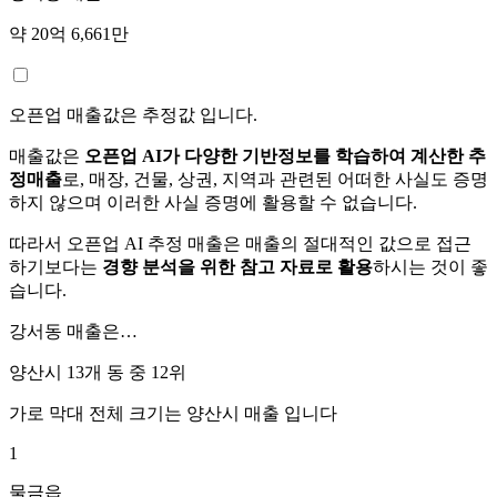
약 20억 6,661만
오픈업 매출값은 추정값 입니다.
매출값은
오픈업 AI가 다양한 기반정보를 학습하여 계산한 추
정매출
로, 매장, 건물, 상권, 지역과 관련된 어떠한 사실도 증명
하지 않으며 이러한 사실 증명에 활용할 수 없습니다.
따라서 오픈업 AI 추정 매출은 매출의 절대적인 값으로 접근
하기보다는
경향 분석을 위한 참고 자료로 활용
하시는 것이 좋
습니다.
강서동
매출은…
양산시 13개 동 중
12위
가로 막대 전체 크기는
양산시
매출 입니다
1
물금읍