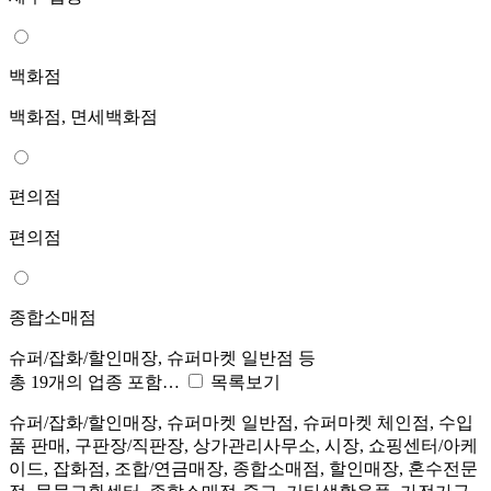
백화점
백화점, 면세백화점
편의점
편의점
종합소매점
슈퍼/잡화/할인매장, 슈퍼마켓 일반점 등
총 19개의 업종 포함…
목록보기
슈퍼/잡화/할인매장, 슈퍼마켓 일반점, 슈퍼마켓 체인점, 수입
품 판매, 구판장/직판장, 상가관리사무소, 시장, 쇼핑센터/아케
이드, 잡화점, 조합/연금매장, 종합소매점, 할인매장, 혼수전문