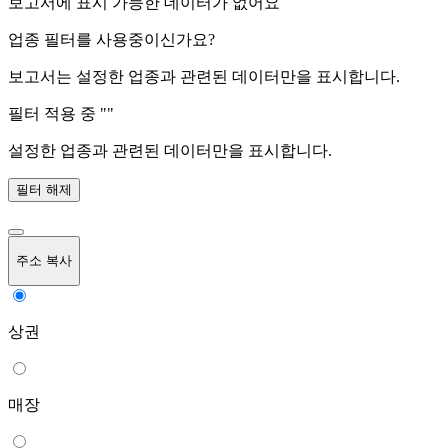
보고서에 표시 가능한 데이터가 없어요
업종 필터를 사용중이신가요?
보고서는 설정한 업종과 관련된 데이터만을 표시합니다.
필터 적용 중 "
"
설정한 업종과 관련된 데이터만을 표시합니다.
필터 해제
주소 복사
상권
매장