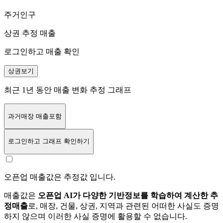
주거인구
상권 추정 매출
로그인하고 매출 확인
상권보기
최근 1년 동안 매출 변화 추정 그래프
과거매장 매출포함
로그인
하고 그래프 확인하기
오픈업 매출값은 추정값 입니다.
매출값은
오픈업 AI가 다양한 기반정보를 학습하여 계산한 추
정매출
로, 매장, 건물, 상권, 지역과 관련된 어떠한 사실도 증명
하지 않으며 이러한 사실 증명에 활용할 수 없습니다.