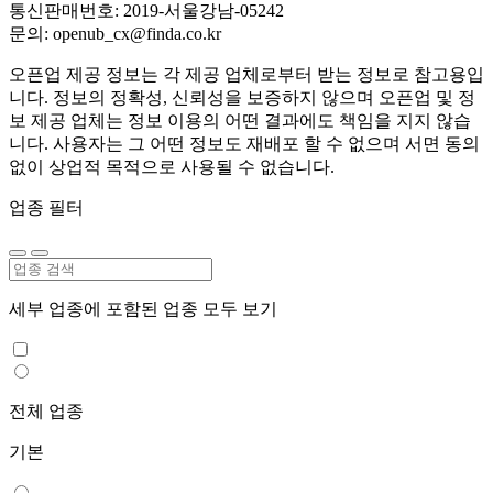
통신판매번호: 2019-서울강남-05242
문의: openub_cx@finda.co.kr
오픈업 제공 정보는 각 제공 업체로부터 받는 정보로 참고용입
니다. 정보의 정확성, 신뢰성을 보증하지 않으며 오픈업 및 정
보 제공 업체는 정보 이용의 어떤 결과에도 책임을 지지 않습
니다. 사용자는 그 어떤 정보도 재배포 할 수 없으며 서면 동의
없이 상업적 목적으로 사용될 수 없습니다.
업종 필터
세부 업종에 포함된 업종 모두 보기
전체 업종
기본