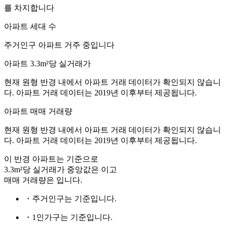
를 차지합니다
아파트 세대 수
주거인구
아파트 거주 중입니다
아파트 3.3m²당 실거래가
현재 원형 반경 내에서 아파트 거래 데이터가 확인되지 않습니
다. 아파트 거래 데이터는 2019년 이후부터 제공됩니다.
아파트 매매 거래량
현재 원형 반경 내에서 아파트 거래 데이터가 확인되지 않습니
다. 아파트 거래 데이터는 2019년 이후부터 제공됩니다.
이 반경 아파트는
기준으로
3.3m²당 실거래가 중앙값은
이고
매매 거래량은
입니다.
・주거인구는
기준입니다.
・1인가구는
기준입니다.