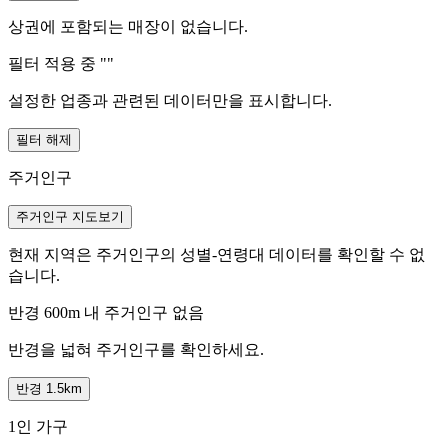
상권에 포함되는 매장이 없습니다.
필터 적용 중 "
"
설정한 업종과 관련된 데이터만을 표시합니다.
필터 해제
주거인구
주거인구 지도보기
현재 지역은 주거인구의 성별-연령대 데이터를 확인할 수 없
습니다.
반경 600m 내 주거인구 없음
반경을 넓혀 주거인구를 확인하세요.
반경 1.5km
1인 가구