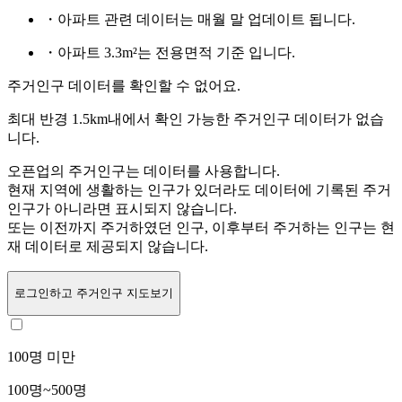
・아파트 관련 데이터는 매월 말 업데이트 됩니다.
・아파트 3.3m²는 전용면적 기준 입니다.
주거인구 데이터를 확인할 수 없어요.
최대 반경 1.5km내에서 확인 가능한 주거인구 데이터가 없습
니다.
오픈업의 주거인구는
데이터를 사용합니다.
현재 지역에 생활하는 인구가 있더라도 데이터에 기록된 주거
인구가 아니라면 표시되지 않습니다.
또는
이전까지 주거하였던 인구,
이후부터 주거하는 인구는 현
재 데이터로 제공되지 않습니다.
로그인
하고 주거인구 지도보기
100명 미만
100명~500명