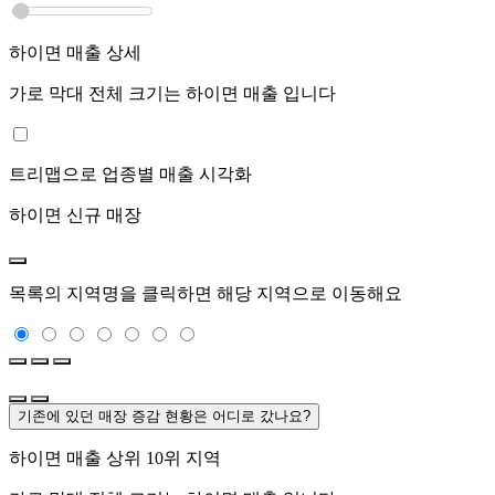
하이면
매출 상세
가로 막대 전체 크기는
하이면
매출 입니다
트리맵으로 업종별 매출 시각화
하이면
신규 매장
목록의 지역명을 클릭하면 해당 지역으로 이동해요
기존에 있던 매장 증감 현황은 어디로 갔나요?
하이면
매출 상위 10위 지역