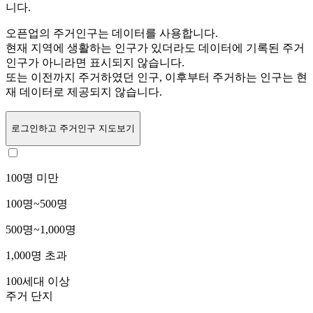
니다.
오픈업의 주거인구는
데이터를 사용합니다.
현재 지역에 생활하는 인구가 있더라도 데이터에 기록된 주거
인구가 아니라면 표시되지 않습니다.
또는
이전까지 주거하였던 인구,
이후부터 주거하는 인구는 현
재 데이터로 제공되지 않습니다.
로그인
하고 주거인구 지도보기
100명 미만
100명~500명
500명~1,000명
1,000명 초과
100세대 이상
주거 단지