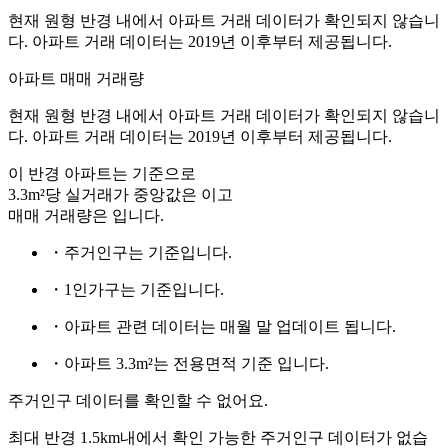
현재 원형 반경 내에서 아파트 거래 데이터가 확인되지 않습니
다. 아파트 거래 데이터는 2019년 이후부터 제공됩니다.
아파트 매매 거래량
현재 원형 반경 내에서 아파트 거래 데이터가 확인되지 않습니
다. 아파트 거래 데이터는 2019년 이후부터 제공됩니다.
이 반경 아파트는
기준으로
3.3m²당 실거래가 중앙값은
이고
매매 거래량은
입니다.
・주거인구는
기준입니다.
・1인가구는
기준입니다.
・아파트 관련 데이터는 매월 말 업데이트 됩니다.
・아파트 3.3m²는 전용면적 기준 입니다.
주거인구 데이터를 확인할 수 없어요.
최대 반경 1.5km내에서 확인 가능한 주거인구 데이터가 없습