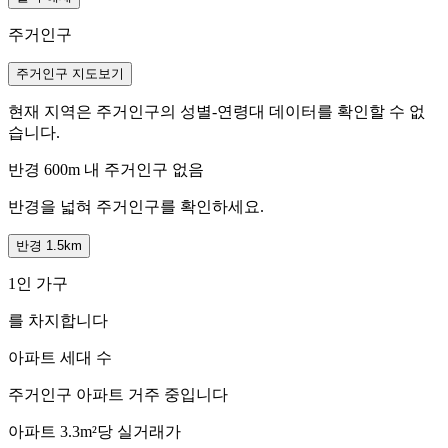
주거인구
주거인구 지도보기
현재 지역은 주거인구의 성별-연령대 데이터를 확인할 수 없
습니다.
반경 600m 내 주거인구 없음
반경을 넓혀 주거인구를 확인하세요.
반경 1.5km
1인 가구
를 차지합니다
아파트 세대 수
주거인구
아파트 거주 중입니다
아파트 3.3m²당 실거래가