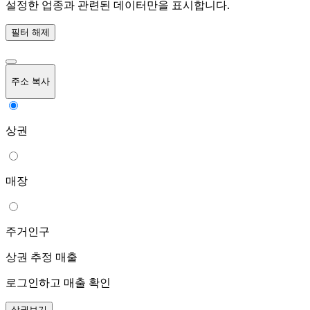
설정한 업종과 관련된 데이터만을 표시합니다.
필터 해제
주소 복사
상권
매장
주거인구
상권 추정 매출
로그인하고 매출 확인
상권보기