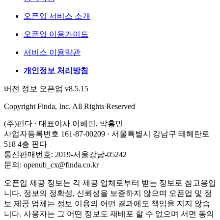
오픈업 서비스 소개
오픈업 이용가이드
서비스 이용약관
개인정보 처리방침
버전 정보 오픈업 v8.5.15
Copyright Finda, Inc. All Rights Reserved
(주)핀다 · 대표이사 이혜민, 박홍민
사업자등록번호 161-87-00209 · 서울특별시 강남구 테헤란로
518 4층 핀다
통신판매번호: 2019-서울강남-05242
문의: openub_cx@finda.co.kr
오픈업 제공 정보는 각 제공 업체로부터 받는 정보로 참고용입
니다. 정보의 정확성, 신뢰성을 보증하지 않으며 오픈업 및 정
보 제공 업체는 정보 이용의 어떤 결과에도 책임을 지지 않습
니다. 사용자는 그 어떤 정보도 재배포 할 수 없으며 서면 동의