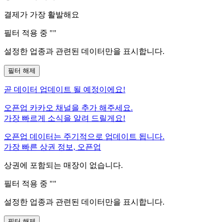
결제가 가장 활발해요
필터 적용 중 "
"
설정한 업종과 관련된 데이터만을 표시합니다.
필터 해제
곧
데이터 업데이트 될 예정이에요!
오픈업 카카오 채널을 추가 해주세요.
가장 빠르게 소식을 알려 드릴게요!
오픈업 데이터는 주기적으로 업데이트 됩니다.
가장 빠른 상권 정보, 오픈업
상권에 포함되는 매장이 없습니다.
필터 적용 중 "
"
설정한 업종과 관련된 데이터만을 표시합니다.
필터 해제