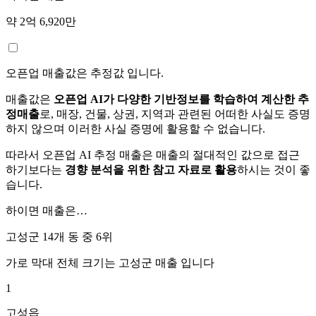
약 2억 6,920만
오픈업 매출값은 추정값 입니다.
매출값은
오픈업 AI가 다양한 기반정보를 학습하여 계산한 추
정매출
로, 매장, 건물, 상권, 지역과 관련된 어떠한 사실도 증명
하지 않으며 이러한 사실 증명에 활용할 수 없습니다.
따라서 오픈업 AI 추정 매출은 매출의 절대적인 값으로 접근
하기보다는
경향 분석을 위한 참고 자료로 활용
하시는 것이 좋
습니다.
하이면
매출은…
고성군 14개 동 중
6위
가로 막대 전체 크기는
고성군
매출 입니다
1
고성읍