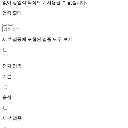
없이 상업적 목적으로 사용될 수 없습니다.
업종 필터
세부 업종에 포함된 업종 모두 보기
전체 업종
기본
음식
세부 업종