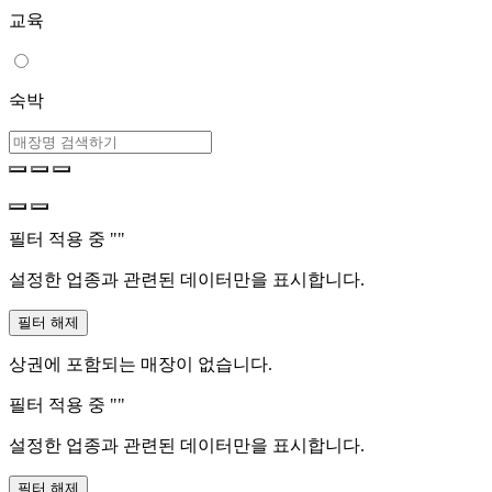
교육
숙박
필터 적용 중 "
"
설정한 업종과 관련된 데이터만을 표시합니다.
필터 해제
상권에 포함되는 매장이 없습니다.
필터 적용 중 "
"
설정한 업종과 관련된 데이터만을 표시합니다.
필터 해제