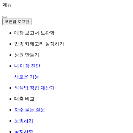
메뉴
오픈업 로그인
매장 보고서 보관함
업종 카테고리 설정하기
상권 만들기
내 매장 진단
새로운 기능
외식업 창업 계산기
대출 비교
자주 묻는 질문
문의하기
공지사항