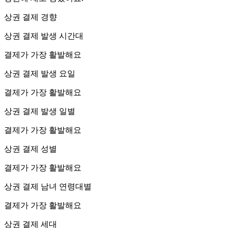
상권 결제 경향
상권 결제 발생 시간대
결제가 가장 활발해요
상권 결제 발생 요일
결제가 가장 활발해요
상권 결제 발생 일별
결제가 가장 활발해요
상권 결제 성별
결제가 가장 활발해요
상권 결제 남녀 연령대별
결제가 가장 활발해요
상권 결제 세대