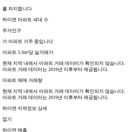
를 차지합니다
하이면
아파트 세대 수
주거인구
가 아파트 거주 중입니다
아파트 3.3m²당 실거래가
현재 지역 내에서 아파트 거래 데이터가 확인되지 않습니다.
아파트 거래 데이터는 2019년 이후부터 제공됩니다.
아파트 매매 거래량
현재 지역 내에서 아파트 거래 데이터가 확인되지 않습니다.
아파트 거래 데이터는 2019년 이후부터 제공됩니다.
하이면
지역정보 상세
접기
하이면
매출