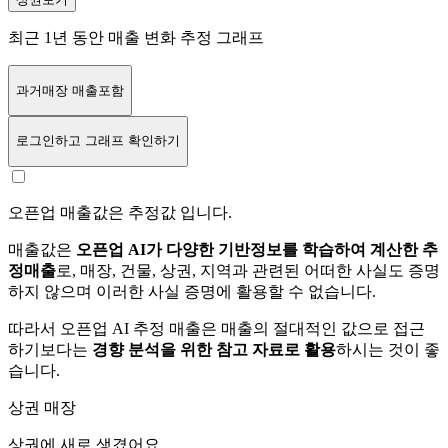
최근 1년 동안 매출 변화 추정 그래프
과거매장 매출포함
로그인
하고 그래프 확인하기
오픈업 매출값은 추정값 입니다.
매출값은
오픈업 AI가 다양한 기반정보를 학습하여 계산한 추
정매출
로, 매장, 건물, 상권, 지역과 관련된 어떠한 사실도 증명
하지 않으며 이러한 사실 증명에 활용할 수 없습니다.
따라서 오픈업 AI 추정 매출은 매출의 절대적인 값으로 접근
하기보다는
경향 분석을 위한 참고 자료로 활용
하시는 것이 좋
습니다.
상권 매장
상권에
새로 생겼어요.