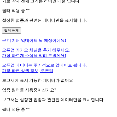
가로 막대 전체 크기는
하이면
매출 입니다
필터 적용 중 "
"
설정한 업종과 관련된 데이터만을 표시합니다.
필터 해제
곧
데이터 업데이트 될 예정이에요!
오픈업 카카오 채널을 추가 해주세요.
가장 빠르게 소식을 알려 드릴게요!
오픈업 데이터는 주기적으로 업데이트 됩니다.
가장 빠른 상권 정보, 오픈업
보고서에 표시 가능한 데이터가 없어요
업종 필터를 사용중이신가요?
보고서는 설정한 업종과 관련된 데이터만을 표시합니다.
필터 적용 중 "
"