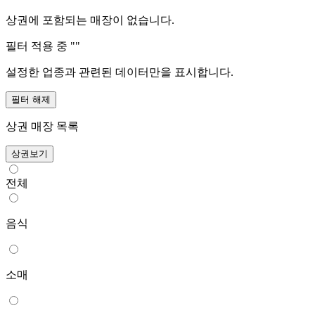
상권에 포함되는 매장이 없습니다.
필터 적용 중 "
"
설정한 업종과 관련된 데이터만을 표시합니다.
필터 해제
상권 매장 목록
상권보기
전체
음식
소매