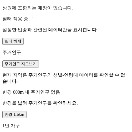
상권에 포함되는 매장이 없습니다.
필터 적용 중 "
"
설정한 업종과 관련된 데이터만을 표시합니다.
필터 해제
주거인구
주거인구 지도보기
현재 지역은 주거인구의 성별-연령대 데이터를 확인할 수 없
습니다.
반경 600m 내 주거인구 없음
반경을 넓혀 주거인구를 확인하세요.
반경 1.5km
1인 가구