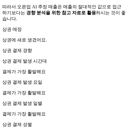
따라서 오픈업 AI 추정 매출은 매출의 절대적인 값으로 접근
하기보다는
경향 분석을 위한 참고 자료로 활용
하시는 것이 좋
습니다.
상권 매장
상권에
새로 생겼어요.
상권 결제 경향
상권 결제 발생 시간대
결제가 가장 활발해요
상권 결제 발생 요일
결제가 가장 활발해요
상권 결제 발생 일별
결제가 가장 활발해요
상권 결제 성별