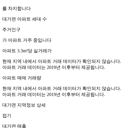
를 차지합니다
대가면
아파트 세대 수
주거인구
가 아파트 거주 중입니다
아파트 3.3m²당 실거래가
현재 지역 내에서 아파트 거래 데이터가 확인되지 않습니다.
아파트 거래 데이터는 2019년 이후부터 제공됩니다.
아파트 매매 거래량
현재 지역 내에서 아파트 거래 데이터가 확인되지 않습니다.
아파트 거래 데이터는 2019년 이후부터 제공됩니다.
대가면
지역정보 상세
접기
대가면
매출