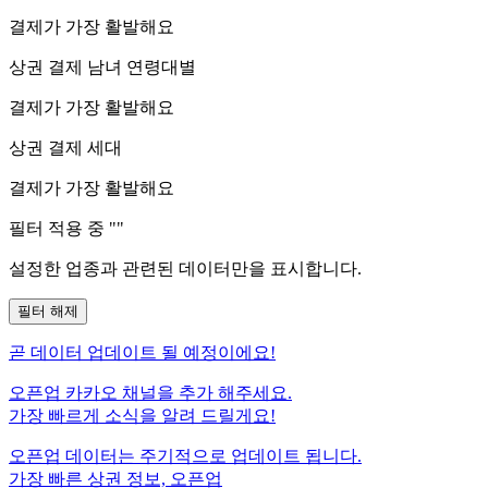
결제가 가장 활발해요
상권 결제 남녀 연령대별
결제가 가장 활발해요
상권 결제 세대
결제가 가장 활발해요
필터 적용 중 "
"
설정한 업종과 관련된 데이터만을 표시합니다.
필터 해제
곧
데이터 업데이트 될 예정이에요!
오픈업 카카오 채널을 추가 해주세요.
가장 빠르게 소식을 알려 드릴게요!
오픈업 데이터는 주기적으로 업데이트 됩니다.
가장 빠른 상권 정보, 오픈업