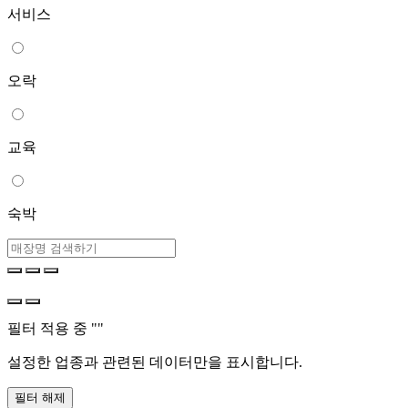
서비스
오락
교육
숙박
필터 적용 중 "
"
설정한 업종과 관련된 데이터만을 표시합니다.
필터 해제