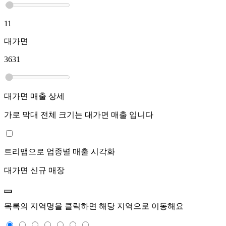
11
대가면
3631
대가면
매출 상세
가로 막대 전체 크기는
대가면
매출 입니다
트리맵으로 업종별 매출 시각화
대가면
신규 매장
목록의 지역명을 클릭하면 해당 지역으로 이동해요