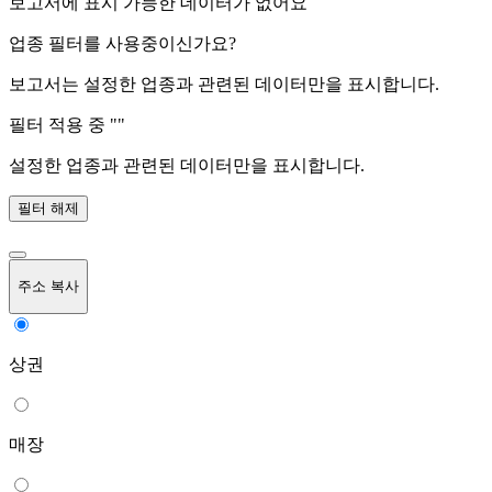
보고서에 표시 가능한 데이터가 없어요
업종 필터를 사용중이신가요?
보고서는 설정한 업종과 관련된 데이터만을 표시합니다.
필터 적용 중 "
"
설정한 업종과 관련된 데이터만을 표시합니다.
필터 해제
주소 복사
상권
매장