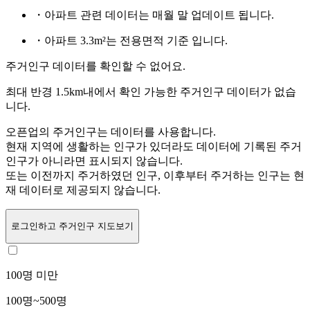
・아파트 관련 데이터는 매월 말 업데이트 됩니다.
・아파트 3.3m²는 전용면적 기준 입니다.
주거인구 데이터를 확인할 수 없어요.
최대 반경 1.5km내에서 확인 가능한 주거인구 데이터가 없습
니다.
오픈업의 주거인구는
데이터를 사용합니다.
현재 지역에 생활하는 인구가 있더라도 데이터에 기록된 주거
인구가 아니라면 표시되지 않습니다.
또는
이전까지 주거하였던 인구,
이후부터 주거하는 인구는 현
재 데이터로 제공되지 않습니다.
로그인
하고 주거인구 지도보기
100명 미만
100명~500명