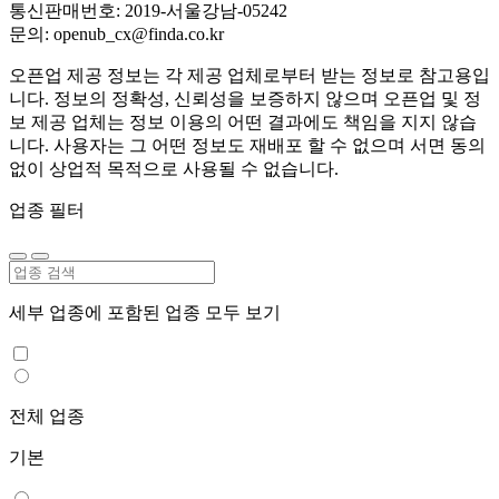
통신판매번호: 2019-서울강남-05242
문의: openub_cx@finda.co.kr
오픈업 제공 정보는 각 제공 업체로부터 받는 정보로 참고용입
니다. 정보의 정확성, 신뢰성을 보증하지 않으며 오픈업 및 정
보 제공 업체는 정보 이용의 어떤 결과에도 책임을 지지 않습
니다. 사용자는 그 어떤 정보도 재배포 할 수 없으며 서면 동의
없이 상업적 목적으로 사용될 수 없습니다.
업종 필터
세부 업종에 포함된 업종 모두 보기
전체 업종
기본