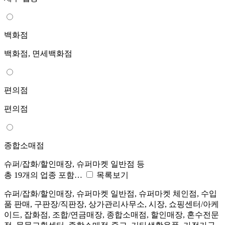
백화점
백화점, 면세백화점
편의점
편의점
종합소매점
슈퍼/잡화/할인매장, 슈퍼마켓 일반점 등
총 19개의 업종 포함…
목록보기
슈퍼/잡화/할인매장, 슈퍼마켓 일반점, 슈퍼마켓 체인점, 수입
품 판매, 구판장/직판장, 상가관리사무소, 시장, 쇼핑센터/아케
이드, 잡화점, 조합/연금매장, 종합소매점, 할인매장, 혼수전문