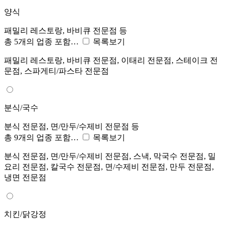
양식
패밀리 레스토랑, 바비큐 전문점 등
총 5개의 업종 포함…
목록보기
패밀리 레스토랑, 바비큐 전문점, 이태리 전문점, 스테이크 전
문점, 스파게티/파스타 전문점
분식/국수
분식 전문점, 면/만두/수제비 전문점 등
총 9개의 업종 포함…
목록보기
분식 전문점, 면/만두/수제비 전문점, 스낵, 막국수 전문점, 밀
요리 전문점, 칼국수 전문점, 면/수제비 전문점, 만두 전문점,
냉면 전문점
치킨/닭강정