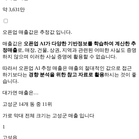
약 3,631만
오픈업 매출값은 추정값 입니다.
매출값은
오픈업 AI가 다양한 기반정보를 학습하여 계산한 추
정매출
로, 매장, 건물, 상권, 지역과 관련된 어떠한 사실도 증명
하지 않으며 이러한 사실 증명에 활용할 수 없습니다.
따라서 오픈업 AI 추정 매출은 매출의 절대적인 값으로 접근
하기보다는
경향 분석을 위한 참고 자료로 활용
하시는 것이 좋
습니다.
대가면
매출은…
고성군 14개 동 중
11위
가로 막대 전체 크기는
고성군
매출 입니다
1
고성읍