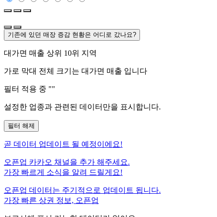
기존에 있던 매장 증감 현황은 어디로 갔나요?
대가면
매출 상위 10위 지역
가로 막대 전체 크기는
대가면
매출 입니다
필터 적용 중 "
"
설정한 업종과 관련된 데이터만을 표시합니다.
필터 해제
곧
데이터 업데이트 될 예정이에요!
오픈업 카카오 채널을 추가 해주세요.
가장 빠르게 소식을 알려 드릴게요!
오픈업 데이터는 주기적으로 업데이트 됩니다.
가장 빠른 상권 정보, 오픈업