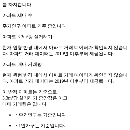
를 차지합니다
아파트 세대 수
주거인구
아파트 거주 중입니다
아파트 3.3m²당 실거래가
현재 원형 반경 내에서 아파트 거래 데이터가 확인되지 않습니
다. 아파트 거래 데이터는 2019년 이후부터 제공됩니다.
아파트 매매 거래량
현재 원형 반경 내에서 아파트 거래 데이터가 확인되지 않습니
다. 아파트 거래 데이터는 2019년 이후부터 제공됩니다.
이 반경 아파트는
기준으로
3.3m²당 실거래가 중앙값은
이고
매매 거래량은
입니다.
・주거인구는
기준입니다.
・1인가구는
기준입니다.