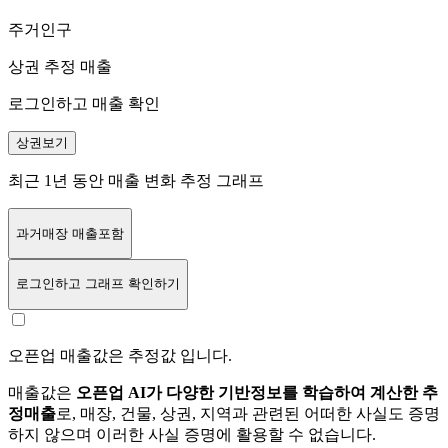
주거인구
상권 추정 매출
로그인하고 매출 확인
상권보기
최근 1년 동안 매출 변화 추정 그래프
과거매장 매출포함
로그인
하고 그래프 확인하기
오픈업 매출값은 추정값 입니다.
매출값은
오픈업 AI가 다양한 기반정보를 학습하여 계산한 추
정매출
로, 매장, 건물, 상권, 지역과 관련된 어떠한 사실도 증명
하지 않으며 이러한 사실 증명에 활용할 수 없습니다.