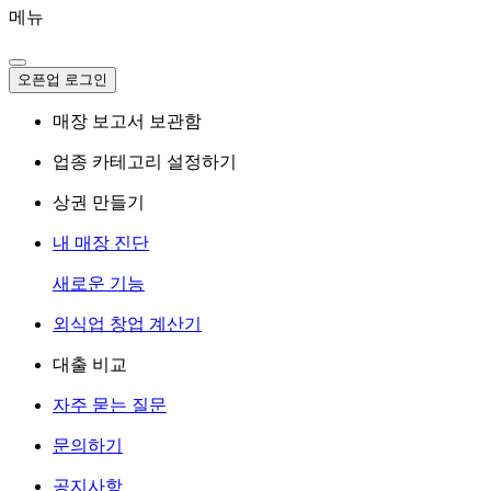
메뉴
오픈업 로그인
매장 보고서 보관함
업종 카테고리 설정하기
상권 만들기
내 매장 진단
새로운 기능
외식업 창업 계산기
대출 비교
자주 묻는 질문
문의하기
공지사항