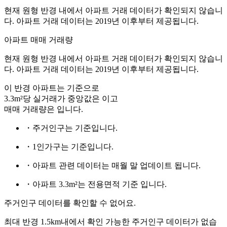
현재 원형 반경 내에서 아파트 거래 데이터가 확인되지 않습니
다. 아파트 거래 데이터는 2019년 이후부터 제공됩니다.
아파트 매매 거래량
현재 원형 반경 내에서 아파트 거래 데이터가 확인되지 않습니
다. 아파트 거래 데이터는 2019년 이후부터 제공됩니다.
이 반경 아파트는
기준으로
3.3m²당 실거래가 중앙값은
이고
매매 거래량은
입니다.
・주거인구는
기준입니다.
・1인가구는
기준입니다.
・아파트 관련 데이터는 매월 말 업데이트 됩니다.
・아파트 3.3m²는 전용면적 기준 입니다.
주거인구 데이터를 확인할 수 없어요.
최대 반경 1.5km내에서 확인 가능한 주거인구 데이터가 없습