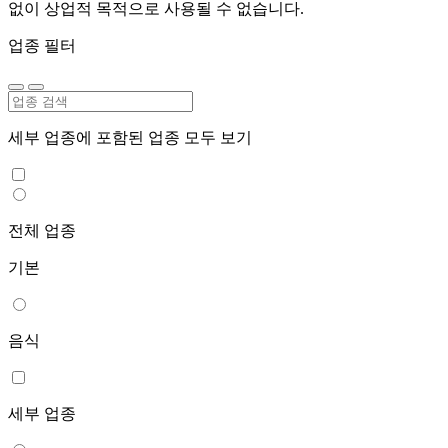
없이 상업적 목적으로 사용될 수 없습니다.
업종 필터
세부 업종에 포함된 업종 모두 보기
전체 업종
기본
음식
세부 업종