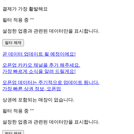
결제가 가장 활발해요
필터 적용 중 "
"
설정한 업종과 관련된 데이터만을 표시합니다.
필터 해제
곧
데이터 업데이트 될 예정이에요!
오픈업 카카오 채널을 추가 해주세요.
가장 빠르게 소식을 알려 드릴게요!
오픈업 데이터는 주기적으로 업데이트 됩니다.
가장 빠른 상권 정보, 오픈업
상권에 포함되는 매장이 없습니다.
필터 적용 중 "
"
설정한 업종과 관련된 데이터만을 표시합니다.
필터 해제