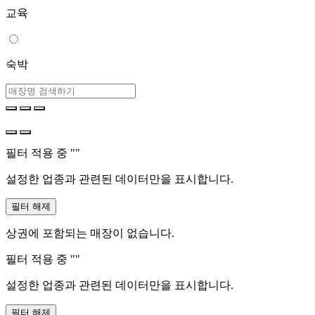
교육
숙박
필터 적용 중 "
"
설정한 업종과 관련된 데이터만을 표시합니다.
필터 해제
상권에 포함되는 매장이 없습니다.
필터 적용 중 "
"
설정한 업종과 관련된 데이터만을 표시합니다.
필터 해제