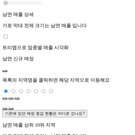
남면
매출 상세
가로 막대 전체 크기는
남면
매출 입니다
트리맵으로 업종별 매출 시각화
남면
신규 매장
목록의 지역명을 클릭하면 해당 지역으로 이동해요
기존에 있던 매장 증감 현황은 어디로 갔나요?
남면
매출 상위 10위 지역