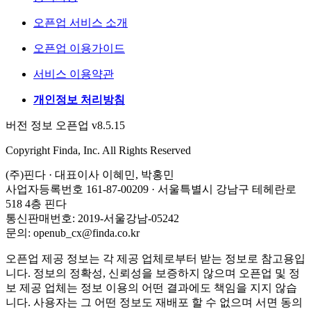
오픈업 서비스 소개
오픈업 이용가이드
서비스 이용약관
개인정보 처리방침
버전 정보 오픈업 v8.5.15
Copyright Finda, Inc. All Rights Reserved
(주)핀다 · 대표이사 이혜민, 박홍민
사업자등록번호 161-87-00209 · 서울특별시 강남구 테헤란로
518 4층 핀다
통신판매번호: 2019-서울강남-05242
문의: openub_cx@finda.co.kr
오픈업 제공 정보는 각 제공 업체로부터 받는 정보로 참고용입
니다. 정보의 정확성, 신뢰성을 보증하지 않으며 오픈업 및 정
보 제공 업체는 정보 이용의 어떤 결과에도 책임을 지지 않습
니다. 사용자는 그 어떤 정보도 재배포 할 수 없으며 서면 동의