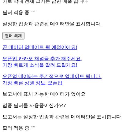
가로 막대 전체 크기는
남면
매출 입니다
필터 적용 중 "
"
설정한 업종과 관련된 데이터만을 표시합니다.
필터 해제
곧
데이터 업데이트 될 예정이에요!
오픈업 카카오 채널을 추가 해주세요.
가장 빠르게 소식을 알려 드릴게요!
오픈업 데이터는 주기적으로 업데이트 됩니다.
가장 빠른 상권 정보, 오픈업
보고서에 표시 가능한 데이터가 없어요
업종 필터를 사용중이신가요?
보고서는 설정한 업종과 관련된 데이터만을 표시합니다.
필터 적용 중 "
"