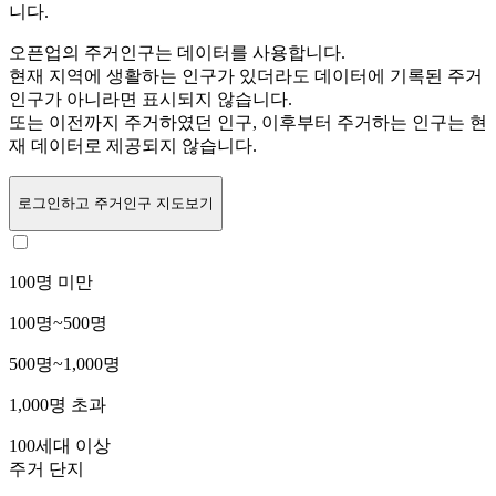
니다.
오픈업의 주거인구는
데이터를 사용합니다.
현재 지역에 생활하는 인구가 있더라도 데이터에 기록된 주거
인구가 아니라면 표시되지 않습니다.
또는
이전까지 주거하였던 인구,
이후부터 주거하는 인구는 현
재 데이터로 제공되지 않습니다.
로그인
하고 주거인구 지도보기
100명 미만
100명~500명
500명~1,000명
1,000명 초과
100세대 이상
주거 단지