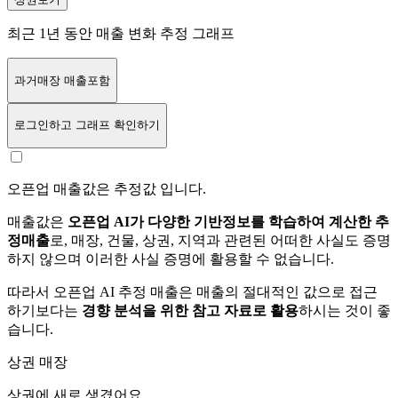
최근 1년 동안 매출 변화 추정 그래프
과거매장 매출포함
로그인
하고 그래프 확인하기
오픈업 매출값은 추정값 입니다.
매출값은
오픈업 AI가 다양한 기반정보를 학습하여 계산한 추
정매출
로, 매장, 건물, 상권, 지역과 관련된 어떠한 사실도 증명
하지 않으며 이러한 사실 증명에 활용할 수 없습니다.
따라서 오픈업 AI 추정 매출은 매출의 절대적인 값으로 접근
하기보다는
경향 분석을 위한 참고 자료로 활용
하시는 것이 좋
습니다.
상권 매장
상권에
새로 생겼어요.