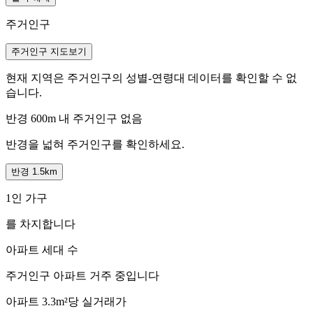
주거인구
주거인구 지도보기
현재 지역은 주거인구의 성별-연령대 데이터를 확인할 수 없
습니다.
반경 600m 내 주거인구 없음
반경을 넓혀 주거인구를 확인하세요.
반경 1.5km
1인 가구
를 차지합니다
아파트 세대 수
주거인구
아파트 거주 중입니다
아파트 3.3m²당 실거래가