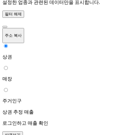
설정한 업종과 관련된 데이터만을 표시합니다.
필터 해제
주소 복사
상권
매장
주거인구
상권 추정 매출
로그인하고 매출 확인
상권보기