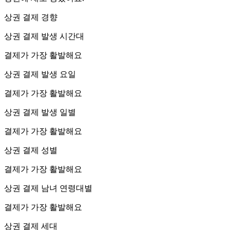
상권 결제 경향
상권 결제 발생 시간대
결제가 가장 활발해요
상권 결제 발생 요일
결제가 가장 활발해요
상권 결제 발생 일별
결제가 가장 활발해요
상권 결제 성별
결제가 가장 활발해요
상권 결제 남녀 연령대별
결제가 가장 활발해요
상권 결제 세대