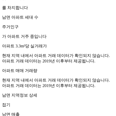
를 차지합니다
남면
아파트 세대 수
주거인구
가 아파트 거주 중입니다
아파트 3.3m²당 실거래가
현재 지역 내에서 아파트 거래 데이터가 확인되지 않습니다.
아파트 거래 데이터는 2019년 이후부터 제공됩니다.
아파트 매매 거래량
현재 지역 내에서 아파트 거래 데이터가 확인되지 않습니다.
아파트 거래 데이터는 2019년 이후부터 제공됩니다.
남면
지역정보 상세
접기
남면
매출