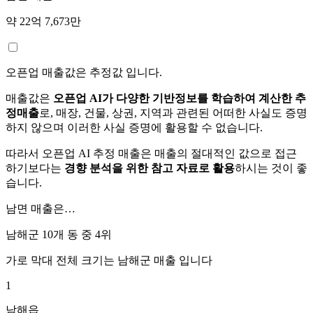
약 22억 7,673만
오픈업 매출값은 추정값 입니다.
매출값은
오픈업 AI가 다양한 기반정보를 학습하여 계산한 추
정매출
로, 매장, 건물, 상권, 지역과 관련된 어떠한 사실도 증명
하지 않으며 이러한 사실 증명에 활용할 수 없습니다.
따라서 오픈업 AI 추정 매출은 매출의 절대적인 값으로 접근
하기보다는
경향 분석을 위한 참고 자료로 활용
하시는 것이 좋
습니다.
남면
매출은…
남해군 10개 동 중
4위
가로 막대 전체 크기는
남해군
매출 입니다
1
남해읍