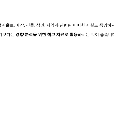
정매출
로, 매장, 건물, 상권, 지역과 관련된 어떠한 사실도 증명
하기보다는
경향 분석을 위한 참고 자료로 활용
하시는 것이 좋습니다