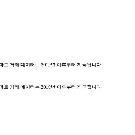
파트 거래 데이터는 2019년 이후부터 제공됩니다.
파트 거래 데이터는 2019년 이후부터 제공됩니다.