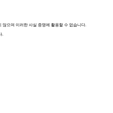
하지 않으며 이러한 사실 증명에 활용할 수 없습니다.
.