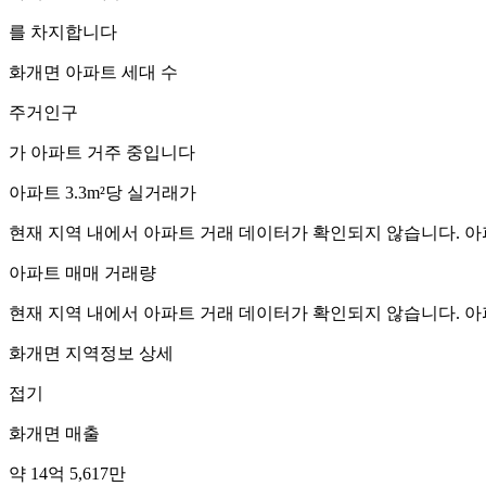
를 차지합니다
화개면
아파트 세대 수
주거인구
가 아파트 거주 중입니다
아파트 3.3m²당 실거래가
현재 지역 내에서 아파트 거래 데이터가 확인되지 않습니다. 아
아파트 매매 거래량
현재 지역 내에서 아파트 거래 데이터가 확인되지 않습니다. 아
화개면
지역정보 상세
접기
화개면
매출
약 14억 5,617만