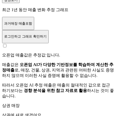
최근 1년 동안 매출 변화 추정 그래프
과거매장 매출포함
로그인
하고 그래프 확인하기
오픈업 매출값은 추정값 입니다.
매출값은
오픈업 AI가 다양한 기반정보를 학습하여 계산한 추
정매출
로, 매장, 건물, 상권, 지역과 관련된 어떠한 사실도 증명
하지 않으며 이러한 사실 증명에 활용할 수 없습니다.
따라서 오픈업 AI 추정 매출은 매출의 절대적인 값으로 접근
하기보다는
경향 분석을 위한 참고 자료로 활용
하시는 것이 좋
습니다.
상권 매장
상권에
새로 생겼어요.