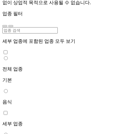
없이 상업적 목적으로 사용될 수 없습니다.
업종 필터
세부 업종에 포함된 업종 모두 보기
전체 업종
기본
음식
세부 업종