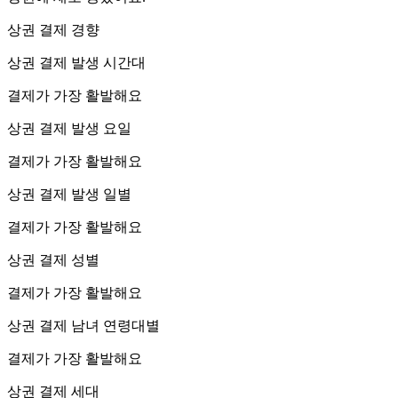
상권 결제 경향
상권 결제 발생 시간대
결제가 가장 활발해요
상권 결제 발생 요일
결제가 가장 활발해요
상권 결제 발생 일별
결제가 가장 활발해요
상권 결제 성별
결제가 가장 활발해요
상권 결제 남녀 연령대별
결제가 가장 활발해요
상권 결제 세대