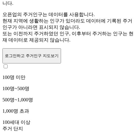
니다.
오픈업의 주거인구는
데이터를 사용합니다.
현재 지역에 생활하는 인구가 있더라도 데이터에 기록된 주거
인구가 아니라면 표시되지 않습니다.
또는
이전까지 주거하였던 인구,
이후부터 주거하는 인구는 현
재 데이터로 제공되지 않습니다.
로그인
하고 주거인구 지도보기
100명 미만
100명~500명
500명~1,000명
1,000명 초과
100세대 이상
주거 단지