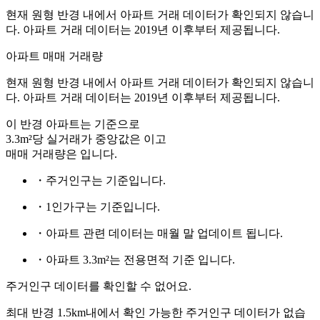
현재 원형 반경 내에서 아파트 거래 데이터가 확인되지 않습니
다. 아파트 거래 데이터는 2019년 이후부터 제공됩니다.
아파트 매매 거래량
현재 원형 반경 내에서 아파트 거래 데이터가 확인되지 않습니
다. 아파트 거래 데이터는 2019년 이후부터 제공됩니다.
이 반경 아파트는
기준으로
3.3m²당 실거래가 중앙값은
이고
매매 거래량은
입니다.
・주거인구는
기준입니다.
・1인가구는
기준입니다.
・아파트 관련 데이터는 매월 말 업데이트 됩니다.
・아파트 3.3m²는 전용면적 기준 입니다.
주거인구 데이터를 확인할 수 없어요.
최대 반경 1.5km내에서 확인 가능한 주거인구 데이터가 없습