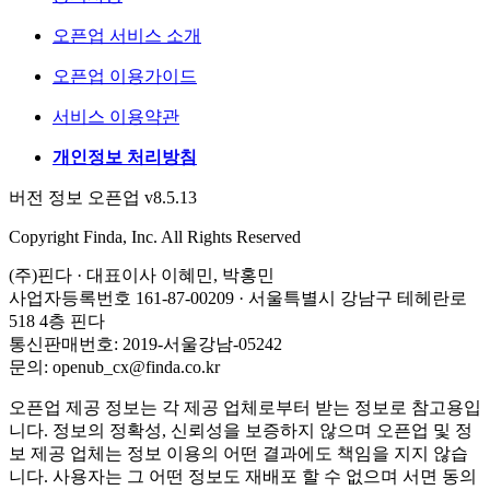
오픈업 서비스 소개
오픈업 이용가이드
서비스 이용약관
개인정보 처리방침
버전 정보 오픈업 v8.5.13
Copyright Finda, Inc. All Rights Reserved
(주)핀다 · 대표이사 이혜민, 박홍민
사업자등록번호 161-87-00209 · 서울특별시 강남구 테헤란로
518 4층 핀다
통신판매번호: 2019-서울강남-05242
문의: openub_cx@finda.co.kr
오픈업 제공 정보는 각 제공 업체로부터 받는 정보로 참고용입
니다. 정보의 정확성, 신뢰성을 보증하지 않으며 오픈업 및 정
보 제공 업체는 정보 이용의 어떤 결과에도 책임을 지지 않습
니다. 사용자는 그 어떤 정보도 재배포 할 수 없으며 서면 동의