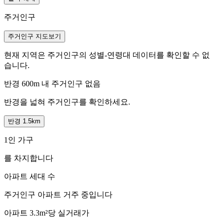
주거인구
주거인구 지도보기
현재 지역은 주거인구의 성별-연령대 데이터를 확인할 수 없
습니다.
반경 600m 내 주거인구 없음
반경을 넓혀 주거인구를 확인하세요.
반경 1.5km
1인 가구
를 차지합니다
아파트 세대 수
주거인구
아파트 거주 중입니다
아파트 3.3m²당 실거래가