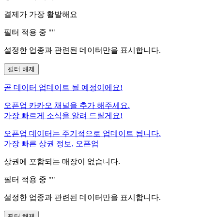
결제가 가장 활발해요
필터 적용 중 "
"
설정한 업종과 관련된 데이터만을 표시합니다.
필터 해제
곧
데이터 업데이트 될 예정이에요!
오픈업 카카오 채널을 추가 해주세요.
가장 빠르게 소식을 알려 드릴게요!
오픈업 데이터는 주기적으로 업데이트 됩니다.
가장 빠른 상권 정보, 오픈업
상권에 포함되는 매장이 없습니다.
필터 적용 중 "
"
설정한 업종과 관련된 데이터만을 표시합니다.
필터 해제