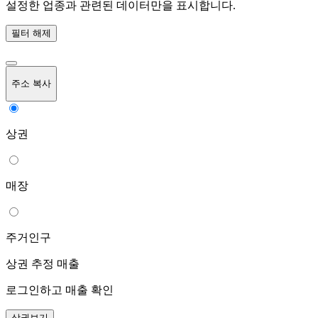
설정한 업종과 관련된 데이터만을 표시합니다.
필터 해제
주소 복사
상권
매장
주거인구
상권 추정 매출
로그인하고 매출 확인
상권보기