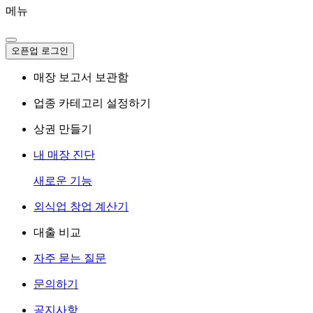
메뉴
오픈업 로그인
매장 보고서 보관함
업종 카테고리 설정하기
상권 만들기
내 매장 진단
새로운 기능
외식업 창업 계산기
대출 비교
자주 묻는 질문
문의하기
공지사항