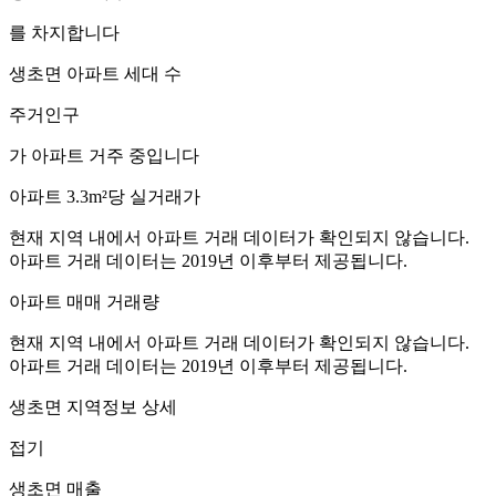
를 차지합니다
생초면
아파트 세대 수
주거인구
가 아파트 거주 중입니다
아파트 3.3m²당 실거래가
현재 지역 내에서 아파트 거래 데이터가 확인되지 않습니다.
아파트 거래 데이터는 2019년 이후부터 제공됩니다.
아파트 매매 거래량
현재 지역 내에서 아파트 거래 데이터가 확인되지 않습니다.
아파트 거래 데이터는 2019년 이후부터 제공됩니다.
생초면
지역정보 상세
접기
생초면
매출