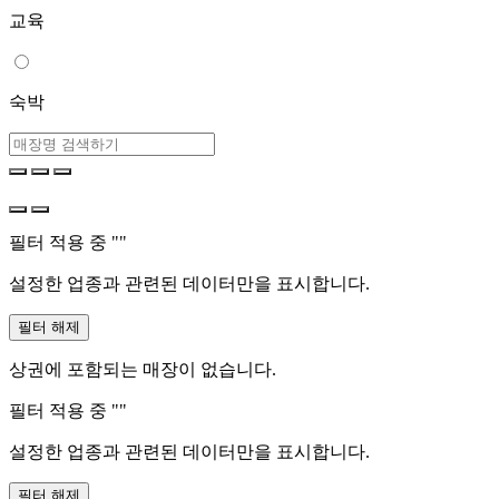
교육
숙박
필터 적용 중 "
"
설정한 업종과 관련된 데이터만을 표시합니다.
필터 해제
상권에 포함되는 매장이 없습니다.
필터 적용 중 "
"
설정한 업종과 관련된 데이터만을 표시합니다.
필터 해제