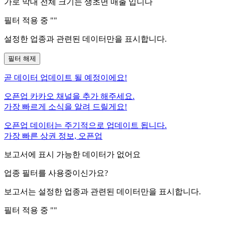
가로 막대 전체 크기는
생초면
매출 입니다
필터 적용 중 "
"
설정한 업종과 관련된 데이터만을 표시합니다.
필터 해제
곧
데이터 업데이트 될 예정이에요!
오픈업 카카오 채널을 추가 해주세요.
가장 빠르게 소식을 알려 드릴게요!
오픈업 데이터는 주기적으로 업데이트 됩니다.
가장 빠른 상권 정보, 오픈업
보고서에 표시 가능한 데이터가 없어요
업종 필터를 사용중이신가요?
보고서는 설정한 업종과 관련된 데이터만을 표시합니다.
필터 적용 중 "
"