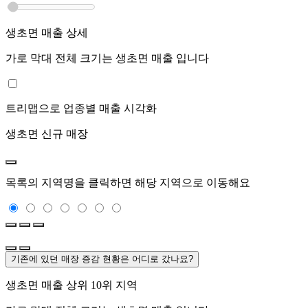
생초면
매출 상세
가로 막대 전체 크기는
생초면
매출 입니다
트리맵으로 업종별 매출 시각화
생초면
신규 매장
목록의 지역명을 클릭하면 해당 지역으로 이동해요
기존에 있던 매장 증감 현황은 어디로 갔나요?
생초면
매출 상위 10위 지역