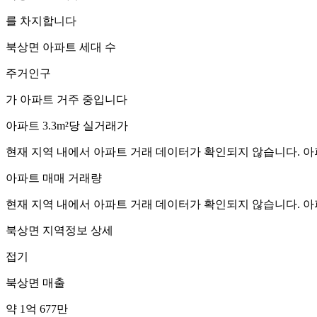
를 차지합니다
북상면
아파트 세대 수
주거인구
가 아파트 거주 중입니다
아파트 3.3m²당 실거래가
현재 지역 내에서 아파트 거래 데이터가 확인되지 않습니다. 아
아파트 매매 거래량
현재 지역 내에서 아파트 거래 데이터가 확인되지 않습니다. 아
북상면
지역정보 상세
접기
북상면
매출
약 1억 677만