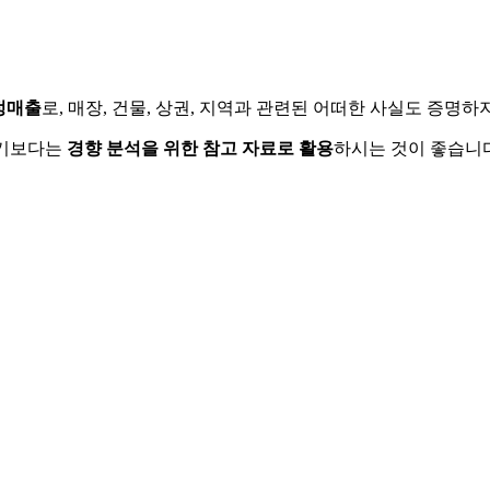
정매출
로, 매장, 건물, 상권, 지역과 관련된 어떠한 사실도 증명
하기보다는
경향 분석을 위한 참고 자료로 활용
하시는 것이 좋습니다