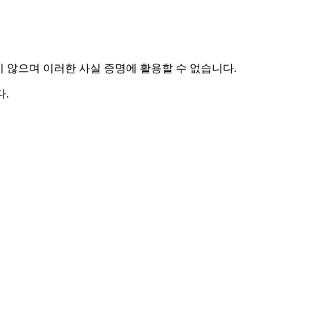
하지 않으며 이러한 사실 증명에 활용할 수 없습니다.
.