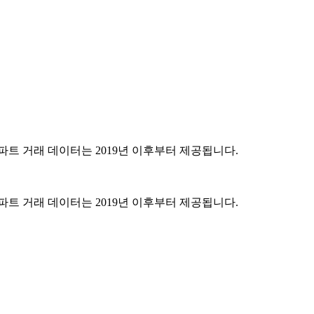
파트 거래 데이터는 2019년 이후부터 제공됩니다.
파트 거래 데이터는 2019년 이후부터 제공됩니다.