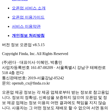
오픈업 서비스 소개
오픈업 이용가이드
서비스 이용약관
개인정보 처리방침
버전 정보 오픈업 v8.5.15
Copyright Finda, Inc. All Rights Reserved
(주)핀다 · 대표이사 이혜민, 박홍민
사업자등록번호 161-87-00209 · 서울특별시 강남구 테헤란로
518 4층 핀다
통신판매번호: 2019-서울강남-05242
문의: openub_cx@finda.co.kr
오픈업 제공 정보는 각 제공 업체로부터 받는 정보로 참고용입
니다. 정보의 정확성, 신뢰성을 보증하지 않으며 오픈업 및 정
보 제공 업체는 정보 이용의 어떤 결과에도 책임을 지지 않습
니다. 사용자는 그 어떤 정보도 재배포 할 수 없으며 서면 동의