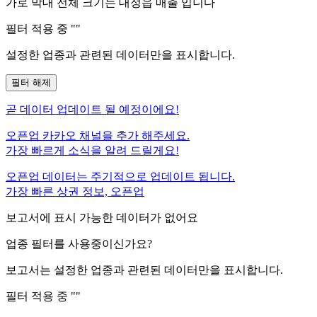
가로 막대 전체 크기는
대정읍
매출 입니다
필터 적용 중 "
"
설정한 업종과 관련된 데이터만을 표시합니다.
필터 해제
곧
데이터 업데이트 될 예정이에요!
오픈업 카카오 채널을 추가 해주세요.
가장 빠르게 소식을 알려 드릴게요!
오픈업 데이터는 주기적으로 업데이트 됩니다.
가장 빠른 상권 정보, 오픈업
보고서에 표시 가능한 데이터가 없어요
업종 필터를 사용중이신가요?
보고서는 설정한 업종과 관련된 데이터만을 표시합니다.
필터 적용 중 "
"