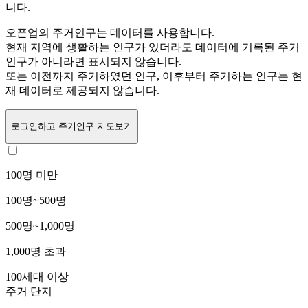
니다.
오픈업의 주거인구는
데이터를 사용합니다.
현재 지역에 생활하는 인구가 있더라도 데이터에 기록된 주거
인구가 아니라면 표시되지 않습니다.
또는
이전까지 주거하였던 인구,
이후부터 주거하는 인구는 현
재 데이터로 제공되지 않습니다.
로그인
하고 주거인구 지도보기
100명 미만
100명~500명
500명~1,000명
1,000명 초과
100세대 이상
주거 단지