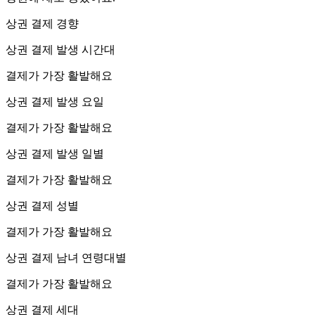
상권 결제 경향
상권 결제 발생 시간대
결제가 가장 활발해요
상권 결제 발생 요일
결제가 가장 활발해요
상권 결제 발생 일별
결제가 가장 활발해요
상권 결제 성별
결제가 가장 활발해요
상권 결제 남녀 연령대별
결제가 가장 활발해요
상권 결제 세대