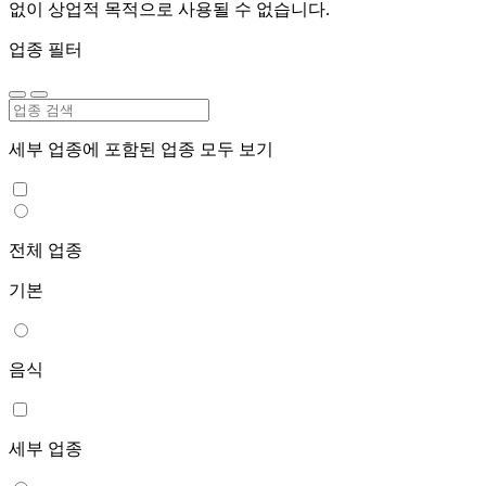
없이 상업적 목적으로 사용될 수 없습니다.
업종 필터
세부 업종에 포함된 업종 모두 보기
전체 업종
기본
음식
세부 업종