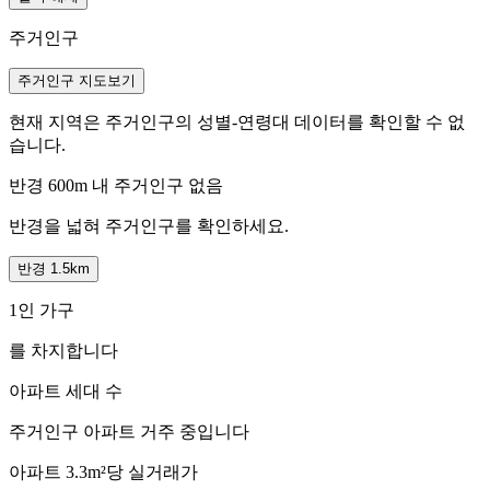
주거인구
주거인구 지도보기
현재 지역은 주거인구의 성별-연령대 데이터를 확인할 수 없
습니다.
반경 600m 내 주거인구 없음
반경을 넓혀 주거인구를 확인하세요.
반경 1.5km
1인 가구
를 차지합니다
아파트 세대 수
주거인구
아파트 거주 중입니다
아파트 3.3m²당 실거래가