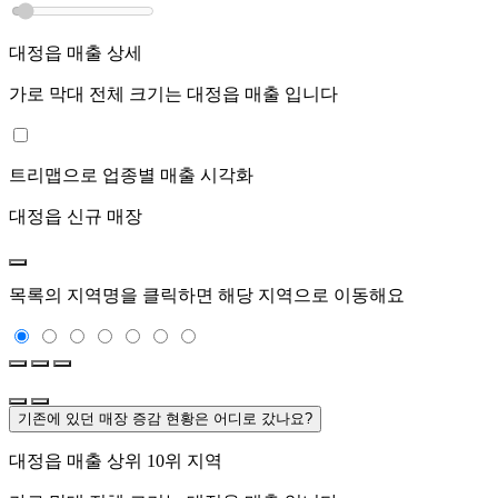
대정읍
매출 상세
가로 막대 전체 크기는
대정읍
매출 입니다
트리맵으로 업종별 매출 시각화
대정읍
신규 매장
목록의 지역명을 클릭하면 해당 지역으로 이동해요
기존에 있던 매장 증감 현황은 어디로 갔나요?
대정읍
매출 상위 10위 지역