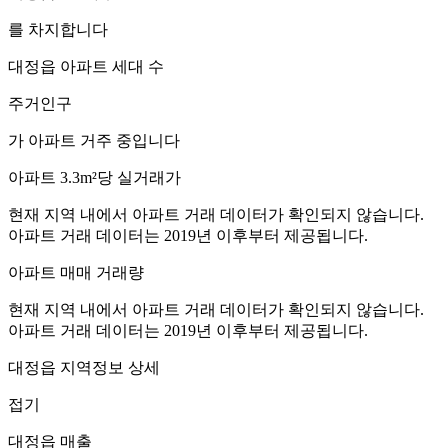
를 차지합니다
대정읍
아파트 세대 수
주거인구
가 아파트 거주 중입니다
아파트 3.3m²당 실거래가
현재 지역 내에서 아파트 거래 데이터가 확인되지 않습니다.
아파트 거래 데이터는 2019년 이후부터 제공됩니다.
아파트 매매 거래량
현재 지역 내에서 아파트 거래 데이터가 확인되지 않습니다.
아파트 거래 데이터는 2019년 이후부터 제공됩니다.
대정읍
지역정보 상세
접기
대정읍
매출