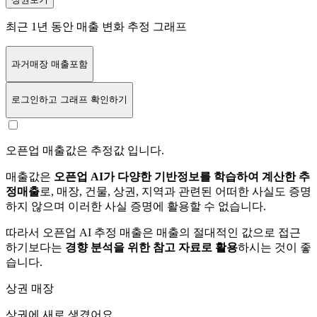
최근 1년 동안 매출 변화 추정 그래프
과거매장 매출포함
로그인
하고 그래프 확인하기
오픈업 매출값은 추정값 입니다.
매출값은
오픈업 AI가 다양한 기반정보를 학습하여 계산한 추
정매출
로, 매장, 건물, 상권, 지역과 관련된 어떠한 사실도 증명
하지 않으며 이러한 사실 증명에 활용할 수 없습니다.
따라서 오픈업 AI 추정 매출은 매출의 절대적인 값으로 접근
하기보다는
경향 분석을 위한 참고 자료로 활용
하시는 것이 좋
습니다.
상권 매장
상권에
새로 생겼어요.