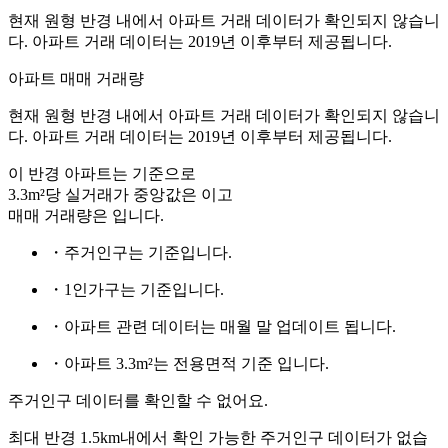
현재 원형 반경 내에서 아파트 거래 데이터가 확인되지 않습니
다. 아파트 거래 데이터는 2019년 이후부터 제공됩니다.
아파트 매매 거래량
현재 원형 반경 내에서 아파트 거래 데이터가 확인되지 않습니
다. 아파트 거래 데이터는 2019년 이후부터 제공됩니다.
이 반경 아파트는
기준으로
3.3m²당 실거래가 중앙값은
이고
매매 거래량은
입니다.
・주거인구는
기준입니다.
・1인가구는
기준입니다.
・아파트 관련 데이터는 매월 말 업데이트 됩니다.
・아파트 3.3m²는 전용면적 기준 입니다.
주거인구 데이터를 확인할 수 없어요.
최대 반경 1.5km내에서 확인 가능한 주거인구 데이터가 없습