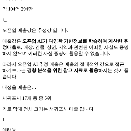
약 104억 294만
오픈업 매출값은 추정값 입니다.
매출값은
오픈업 AI가 다양한 기반정보를 학습하여 계산한 추
정매출
로, 매장, 건물, 상권, 지역과 관련된 어떠한 사실도 증명
하지 않으며 이러한 사실 증명에 활용할 수 없습니다.
따라서 오픈업 AI 추정 매출은 매출의 절대적인 값으로 접근
하기보다는
경향 분석을 위한 참고 자료로 활용
하시는 것이 좋
습니다.
대정읍
매출은…
서귀포시 17개 동 중
5위
가로 막대 전체 크기는
서귀포시
매출 입니다
1
예래동