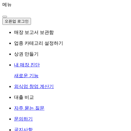
메뉴
오픈업 로그인
매장 보고서 보관함
업종 카테고리 설정하기
상권 만들기
내 매장 진단
새로운 기능
외식업 창업 계산기
대출 비교
자주 묻는 질문
문의하기
공지사항