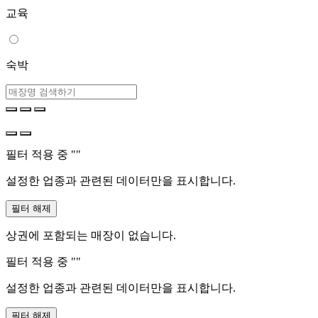
교육
숙박
필터 적용 중 "
"
설정한 업종과 관련된 데이터만을 표시합니다.
필터 해제
상권에 포함되는 매장이 없습니다.
필터 적용 중 "
"
설정한 업종과 관련된 데이터만을 표시합니다.
필터 해제