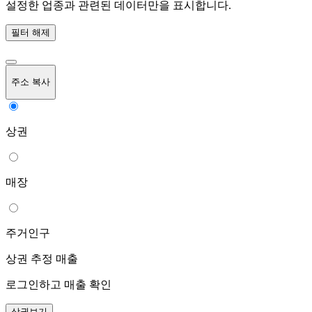
설정한 업종과 관련된 데이터만을 표시합니다.
필터 해제
주소 복사
상권
매장
주거인구
상권 추정 매출
로그인하고 매출 확인
상권보기