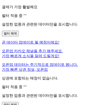
결제가 가장 활발해요
필터 적용 중 "
"
설정한 업종과 관련된 데이터만을 표시합니다.
필터 해제
곧
데이터 업데이트 될 예정이에요!
오픈업 카카오 채널을 추가 해주세요.
가장 빠르게 소식을 알려 드릴게요!
오픈업 데이터는 주기적으로 업데이트 됩니다.
가장 빠른 상권 정보, 오픈업
상권에 포함되는 매장이 없습니다.
필터 적용 중 "
"
설정한 업종과 관련된 데이터만을 표시합니다.
필터 해제